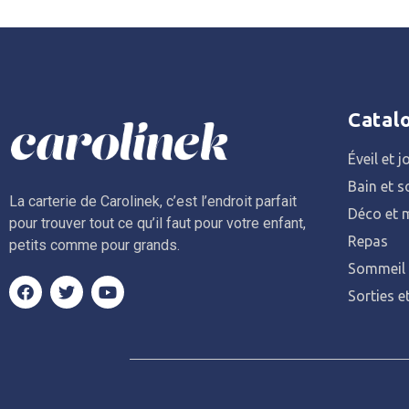
Catal
Éveil et j
Bain et s
La carterie de Carolinek, c’est l’endroit parfait
Déco et m
pour trouver tout ce qu’il faut pour votre enfant,
Repas
petits comme pour grands.
Sommeil
Sorties e