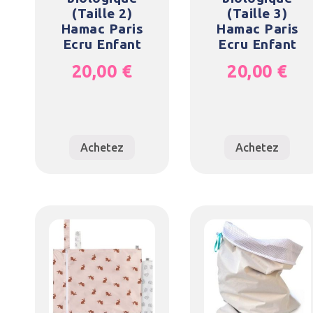
(Taille 2)
(Taille 3)
Hamac Paris
Hamac Paris
Ecru Enfant
Ecru Enfant
20,00
€
20,00
€
Achetez
Achetez