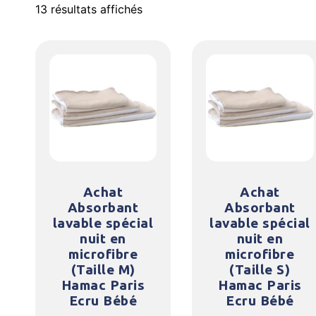
13 résultats affichés
Achat
Achat
Absorbant
Absorbant
lavable spécial
lavable spécial
nuit en
nuit en
microfibre
microfibre
(Taille M)
(Taille S)
Hamac Paris
Hamac Paris
Ecru Bébé
Ecru Bébé