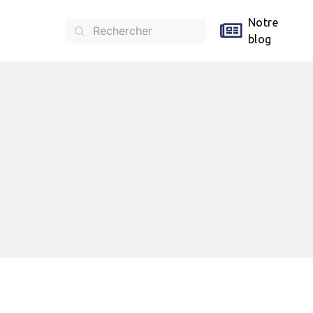
Notre
blog