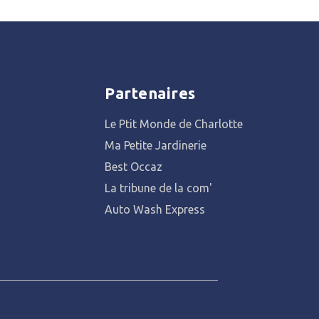
Partenaires
Le Ptit Monde de Charlotte
Ma Petite Jardinerie
Best Occaz
La tribune de la com'
Auto Wash Express