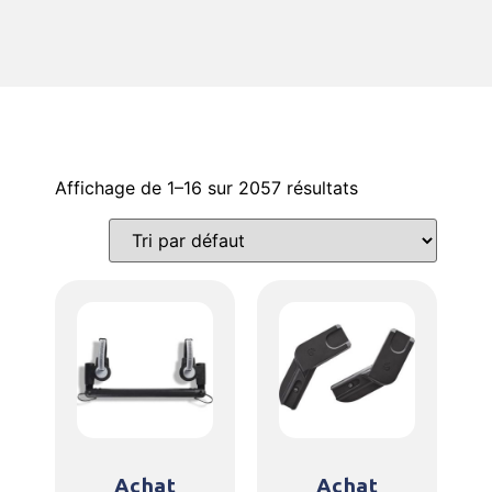
Affichage de 1–16 sur 2057 résultats
Achat
Achat