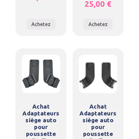
25,00
€
Achetez
Achetez
Achat
Achat
Adaptateurs
Adaptateurs
siège auto
siège auto
pour
pour
poussette
poussette