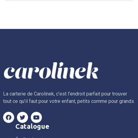
La carterie de Carolinek, c’est l’endroit parfait pour trouver
tout ce qu’il faut pour votre enfant, petits comme pour grands.
Catalogue