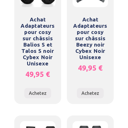
Achat
Achat
Adaptateurs
Adaptateurs
pour cosy
pour cosy
sur châssis
sur châssis
Balios S et
Beezy noir
Talos S noir
Cybex Noir
Cybex Noir
Unisexe
Unisexe
49,95
€
49,95
€
Achetez
Achetez