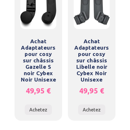
Achat
Achat
Adaptateurs
Adaptateurs
pour cosy
pour cosy
sur châssis
sur châssis
Gazelle S
Libelle noir
noir Cybex
Cybex Noir
Noir Unisexe
Unisexe
49,95
€
49,95
€
Achetez
Achetez