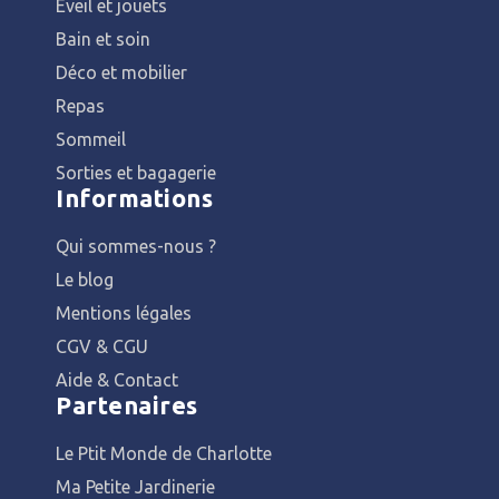
Éveil et jouets
Bain et soin
Déco et mobilier
Repas
Sommeil
Sorties et bagagerie
Informations
Qui sommes-nous ?
Le blog
Mentions légales
CGV & CGU
Aide & Contact
Partenaires
Le Ptit Monde de Charlotte
Ma Petite Jardinerie