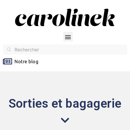
Notre blog
Sorties et bagagerie