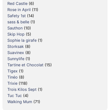
Red Castle
(6)
Rose in April
(11)
Safety 1st
(14)
sass & belle
(1)
Sauthon
(10)
Skip Hop
(5)
Sophie la girafe
(1)
Storksak
(8)
Suavinex
(8)
Sunnylife
(1)
Tartine et Chocolat
(15)
Tigex
(1)
Tinéo
(8)
Trixie
(118)
Trois Kilos Sept
(1)
Tuc Tuc
(4)
Walking Mum
(71)