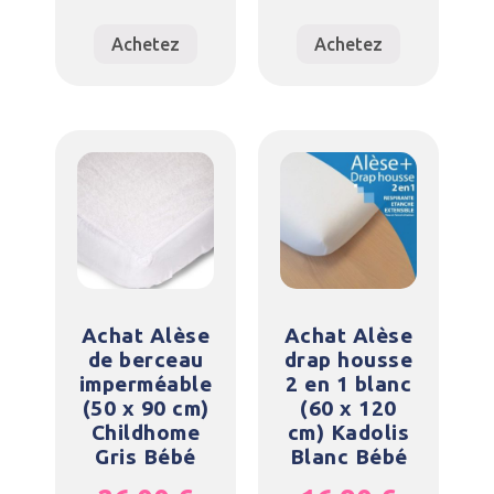
Achetez
Achetez
Achat Alèse
Achat Alèse
de berceau
drap housse
imperméable
2 en 1 blanc
(50 x 90 cm)
(60 x 120
Childhome
cm) Kadolis
Gris Bébé
Blanc Bébé