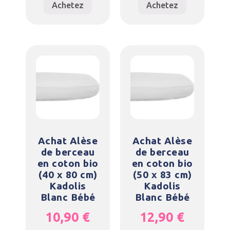
Achetez
Achetez
Achat Alèse
Achat Alèse
de berceau
de berceau
en coton bio
en coton bio
(40 x 80 cm)
(50 x 83 cm)
Kadolis
Kadolis
Blanc Bébé
Blanc Bébé
10,90
€
12,90
€