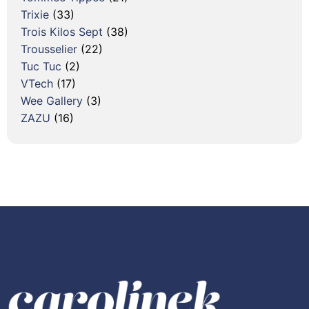
Trixie
(33)
Trois Kilos Sept
(38)
Trousselier
(22)
Tuc Tuc
(2)
VTech
(17)
Wee Gallery
(3)
ZAZU
(16)