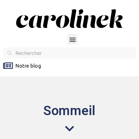
Notre blog
Sommeil