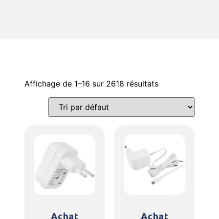
Affichage de 1–16 sur 2618 résultats
Achat
Achat