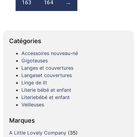
163
164
→
Catégories
Accessoires nouveau-né
Gigoteuses
Langes et couvertures
Langeset couvertures
Linge de lit
Literie bébé et enfant
Literiebébé et enfant
Veilleuses
Marques
A Little Lovely Company
(35)