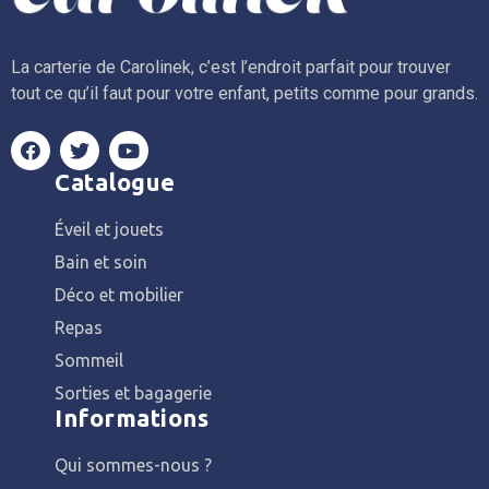
La carterie de Carolinek, c’est l’endroit parfait pour trouver
tout ce qu’il faut pour votre enfant, petits comme pour grands.
Catalogue
Éveil et jouets
Bain et soin
Déco et mobilier
Repas
Sommeil
Sorties et bagagerie
Informations
Qui sommes-nous ?