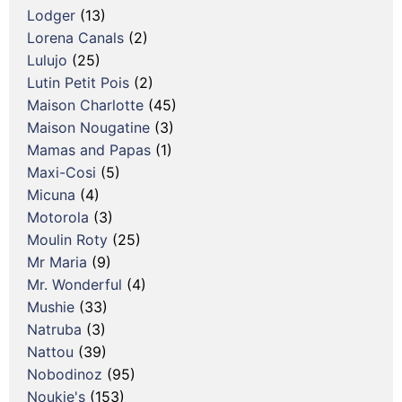
Lodger
(13)
Lorena Canals
(2)
Lulujo
(25)
Lutin Petit Pois
(2)
Maison Charlotte
(45)
Maison Nougatine
(3)
Mamas and Papas
(1)
Maxi-Cosi
(5)
Micuna
(4)
Motorola
(3)
Moulin Roty
(25)
Mr Maria
(9)
Mr. Wonderful
(4)
Mushie
(33)
Natruba
(3)
Nattou
(39)
Nobodinoz
(95)
Noukie's
(153)