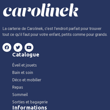
La carterie de Carolinek, c’est l’endroit parfait pour trouver
tout ce qu’il faut pour votre enfant, petits comme pour grands.
Catalogue
Éveil et jouets
Bain et soin
Déco et mobilier
Repas
Sommeil
Sorties et bagagerie
Informations