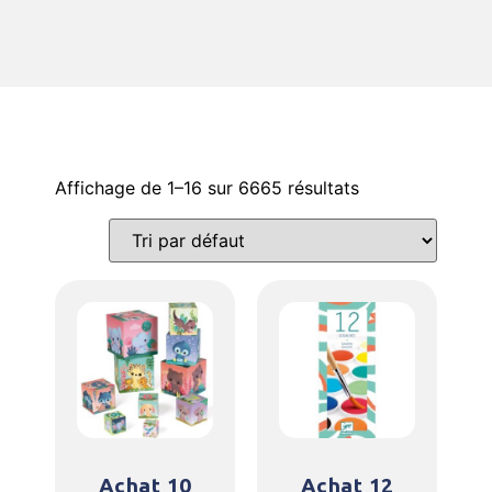
Affichage de 1–16 sur 6665 résultats
Achat 10
Achat 12