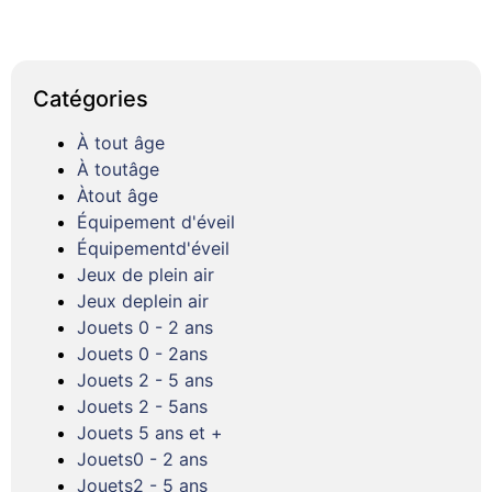
Catégories
À tout âge
À toutâge
Àtout âge
Équipement d'éveil
Équipementd'éveil
Jeux de plein air
Jeux deplein air
Jouets 0 - 2 ans
Jouets 0 - 2ans
Jouets 2 - 5 ans
Jouets 2 - 5ans
Jouets 5 ans et +
Jouets0 - 2 ans
Jouets2 - 5 ans