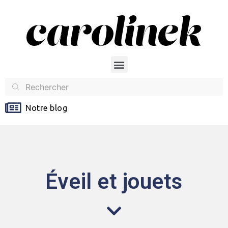
Notre blog
Éveil et jouets