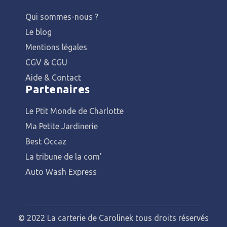
Qui sommes-nous ?
Le blog
Mentions légales
CGV & CGU
Aide & Contact
Partenaires
Le Ptit Monde de Charlotte
Ma Petite Jardinerie
Best Occaz
La tribune de la com'
Auto Wash Express
© 2022 La carterie de Carolinek tous droits réservés