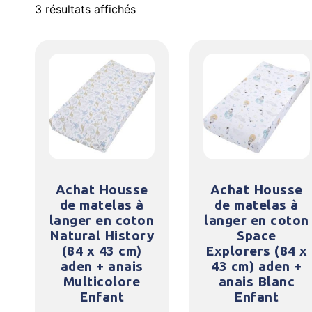
3 résultats affichés
Achat Housse
Achat Housse
de matelas à
de matelas à
langer en coton
langer en coton
Natural History
Space
(84 x 43 cm)
Explorers (84 x
aden + anais
43 cm) aden +
Multicolore
anais Blanc
Enfant
Enfant