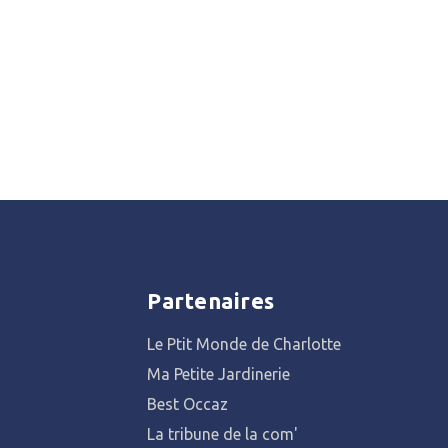
Partenaires
Le Ptit Monde de Charlotte
Ma Petite Jardinerie
Best Occaz
La tribune de la com'