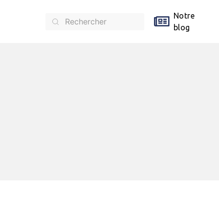
Notre
blog