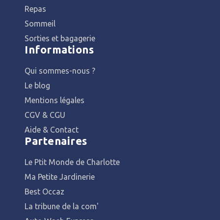
Repas
Sommeil
Sorties et bagagerie
Informations
Qui sommes-nous ?
Le blog
Mentions légales
CGV & CGU
Aide & Contact
Partenaires
Le Ptit Monde de Charlotte
Ma Petite Jardinerie
Best Occaz
La tribune de la com'