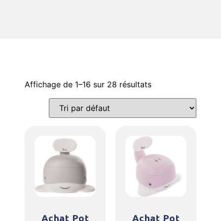
Affichage de 1–16 sur 28 résultats
Achat Pot
Achat Pot