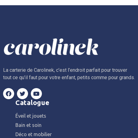
La carterie de Carolinek, c’est l’endroit parfait pour trouver
tout ce qu’il faut pour votre enfant, petits comme pour grands.
Catalogue
Éveil et jouets
Bain et soin
Déco et mobilier