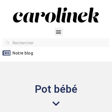
Notre blog
Pot bébé