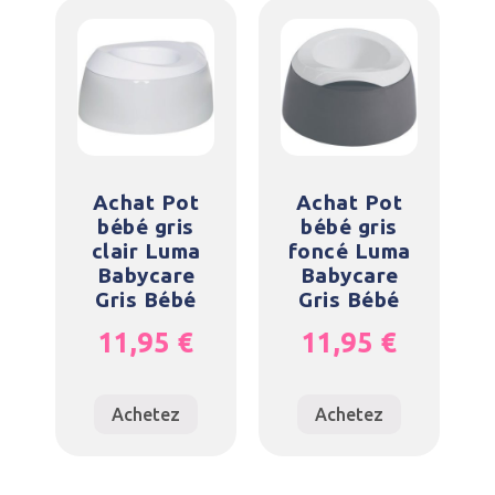
Achat Pot
Achat Pot
bébé gris
bébé gris
clair Luma
foncé Luma
Babycare
Babycare
Gris Bébé
Gris Bébé
11,95
€
11,95
€
Achetez
Achetez