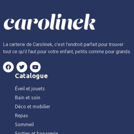
La carterie de Carolinek, c’est l’endroit parfait pour trouver
tout ce qu’il faut pour votre enfant, petits comme pour grands.
Catalogue
Éveil et jouets
Bain et soin
Déco et mobilier
Repas
Sommeil
Sorties et bagagerie