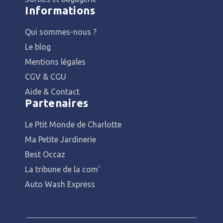
Informations
Qui sommes-nous ?
Le blog
Mentions légales
CGV & CGU
Aide & Contact
Partenaires
Le Ptit Monde de Charlotte
Ma Petite Jardinerie
Best Occaz
La tribune de la com'
Auto Wash Express