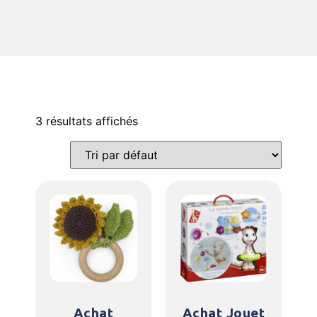
3 résultats affichés
Achat
Achat Jouet