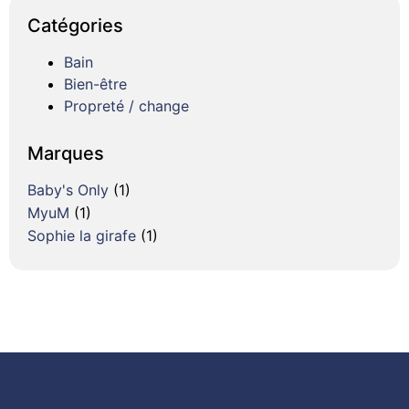
Catégories
Bain
Bien-être
Propreté / change
Marques
Baby's Only
(1)
MyuM
(1)
Sophie la girafe
(1)