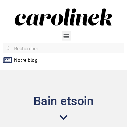
Notre blog
Bain etsoin