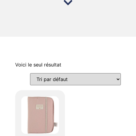
Voici le seul résultat