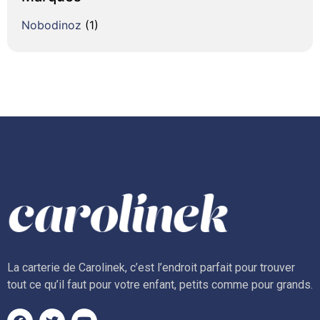
Nobodinoz
(1)
La carterie de Carolinek, c’est l’endroit parfait pour trouver
tout ce qu’il faut pour votre enfant, petits comme pour grands.