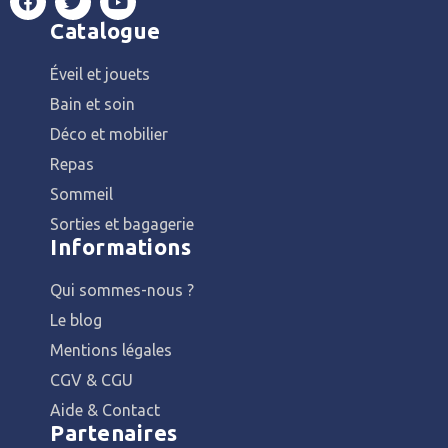
Catalogue
Éveil et jouets
Bain et soin
Déco et mobilier
Repas
Sommeil
Sorties et bagagerie
Informations
Qui sommes-nous ?
Le blog
Mentions légales
CGV & CGU
Aide & Contact
Partenaires