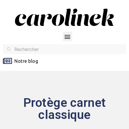
Notre blog
Protège carnet
classique