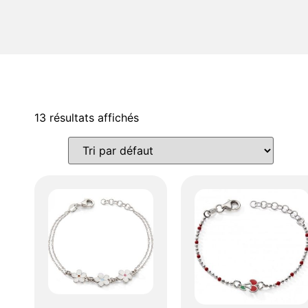
13 résultats affichés