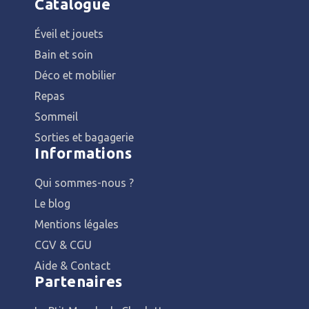
Catalogue
Éveil et jouets
Bain et soin
Déco et mobilier
Repas
Sommeil
Sorties et bagagerie
Informations
Qui sommes-nous ?
Le blog
Mentions légales
CGV & CGU
Aide & Contact
Partenaires