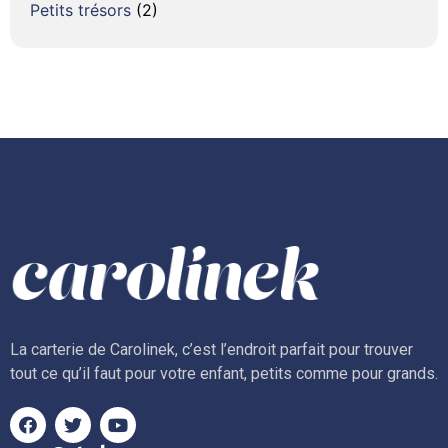
Petits trésors
(2)
La carterie de Carolinek, c’est l’endroit parfait pour trouver
tout ce qu’il faut pour votre enfant, petits comme pour grands.