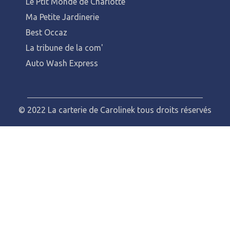
Le Ptit Monde de Charlotte
Ma Petite Jardinerie
Best Occaz
La tribune de la com'
Auto Wash Express
© 2022 La carterie de Carolinek tous droits réservés