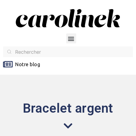
Notre blog
Bracelet argent