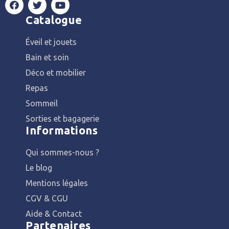
Catalogue
Éveil et jouets
Bain et soin
Déco et mobilier
Repas
Sommeil
Sorties et bagagerie
Informations
Qui sommes-nous ?
Le blog
Mentions légales
CGV & CGU
Aide & Contact
Partenaires