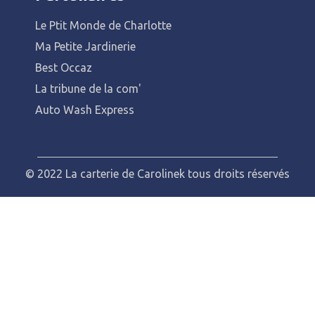
Le Ptit Monde de Charlotte
Ma Petite Jardinerie
Best Occaz
La tribune de la com'
Auto Wash Express
© 2022 La carterie de Carolinek tous droits réservés