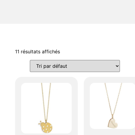
11 résultats affichés