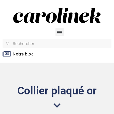
Notre blog
Collier plaqué or