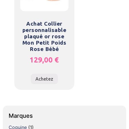
Achat Collier
personnalisable
plaqué or rose
Mon Petit Poids
Rose Bébé
129,00
€
Achetez
Marques
Coquine
(1)