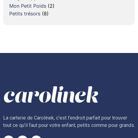
Mon Petit Poids
(2)
Petits trésors
(8)
La carterie de Carolinek, c’est l’endroit parfait pour trouver
tout ce qu’il faut pour votre enfant, petits comme pour grands.