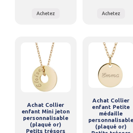
Achetez
Achetez
Achat Collier
Achat Collier
enfant Petite
enfant Mini jeton
médaille
personnalisable
personnalisabl
(plaqué or)
(plaqué or)
Petits trésors