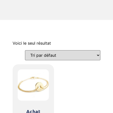
Voici le seul résultat
Achat