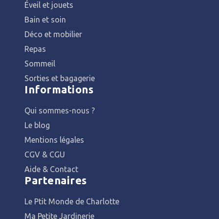
Éveil et jouets
Bain et soin
Déco et mobilier
Repas
Sommeil
Sorties et bagagerie
Informations
Qui sommes-nous ?
Le blog
Mentions légales
CGV & CGU
Aide & Contact
Partenaires
Le Ptit Monde de Charlotte
Ma Petite Jardinerie