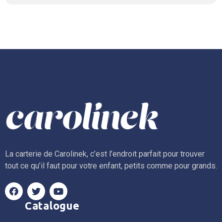
La carterie de Carolinek, c’est l’endroit parfait pour trouver
tout ce qu’il faut pour votre enfant, petits comme pour grands.
Catalogue