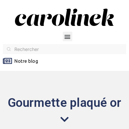
Notre blog
Gourmette plaqué or