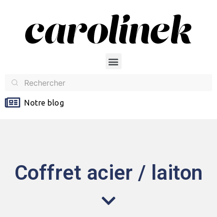
Notre blog
Coffret acier / laiton