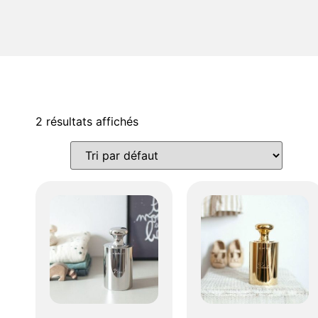
2 résultats affichés