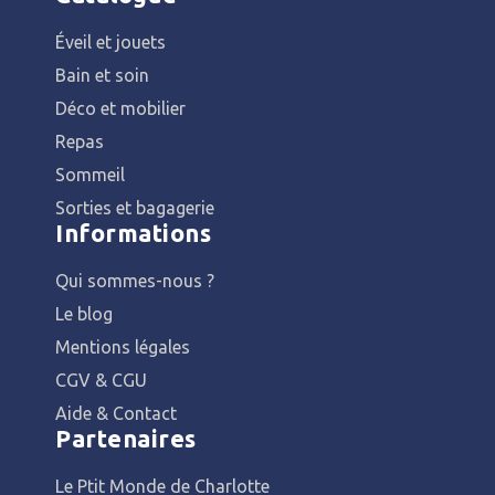
Éveil et jouets
Bain et soin
Déco et mobilier
Repas
Sommeil
Sorties et bagagerie
Informations
Qui sommes-nous ?
Le blog
Mentions légales
CGV & CGU
Aide & Contact
Partenaires
Le Ptit Monde de Charlotte