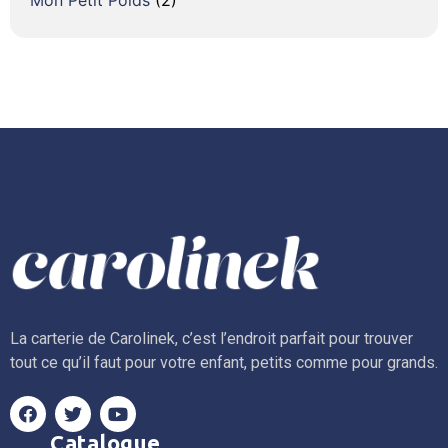
La carterie de Carolinek, c’est l’endroit parfait pour trouver
tout ce qu’il faut pour votre enfant, petits comme pour grands.
Catalogue