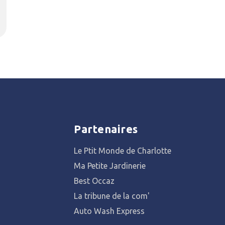
Partenaires
Le Ptit Monde de Charlotte
Ma Petite Jardinerie
Best Occaz
La tribune de la com'
Auto Wash Express