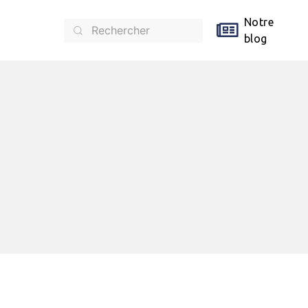
Notre
blog