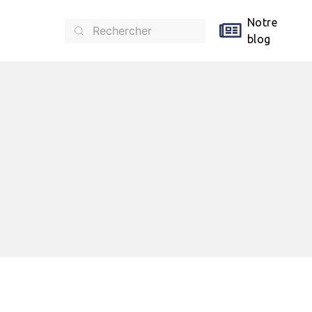
Notre
blog