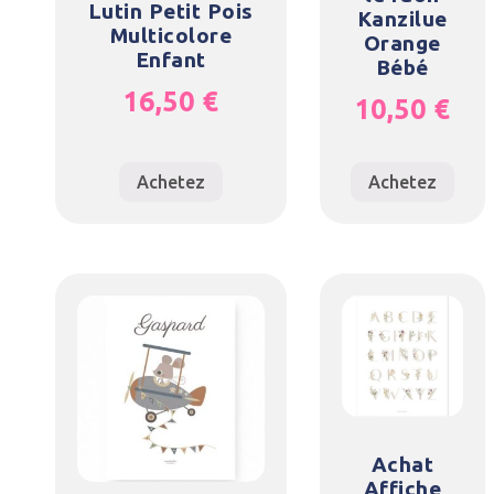
Lutin Petit Pois
Kanzilue
Multicolore
Orange
Enfant
Bébé
16,50
€
10,50
€
Achetez
Achetez
Achat
Affiche