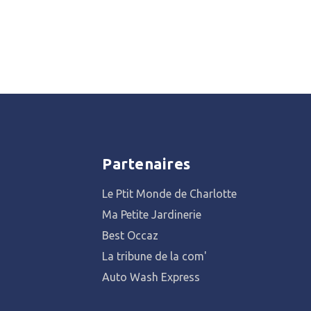
Partenaires
Le Ptit Monde de Charlotte
Ma Petite Jardinerie
Best Occaz
La tribune de la com'
Auto Wash Express