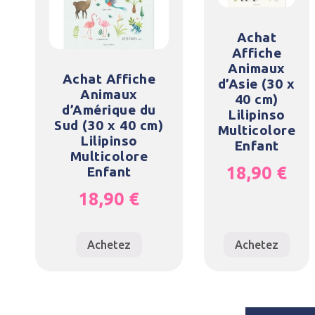
Achat
Affiche
Animaux
Achat Affiche
d’Asie (30 x
Animaux
40 cm)
d’Amérique du
Lilipinso
Sud (30 x 40 cm)
Multicolore
Lilipinso
Enfant
Multicolore
18,90
€
Enfant
18,90
€
Achetez
Achetez