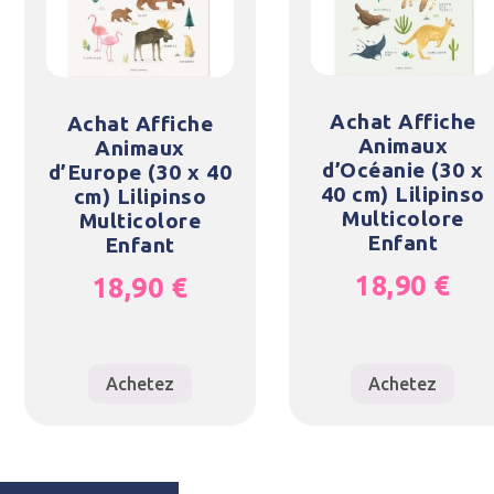
Achat Affiche
Achat Affiche
Animaux
Animaux
d’Océanie (30 x
d’Europe (30 x 40
40 cm) Lilipinso
cm) Lilipinso
Multicolore
Multicolore
Enfant
Enfant
18,90
€
18,90
€
Achetez
Achetez