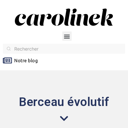
Notre blog
Berceau évolutif