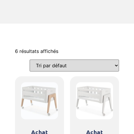
6 résultats affichés
Achat
Achat