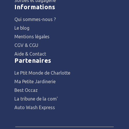
Sorties et bagagerie
Informations
Qui sommes-nous ?
Le blog
Mentions légales
CGV & CGU
Aide & Contact
Partenaires
Le Ptit Monde de Charlotte
Ma Petite Jardinerie
Best Occaz
La tribune de la com'
Auto Wash Express