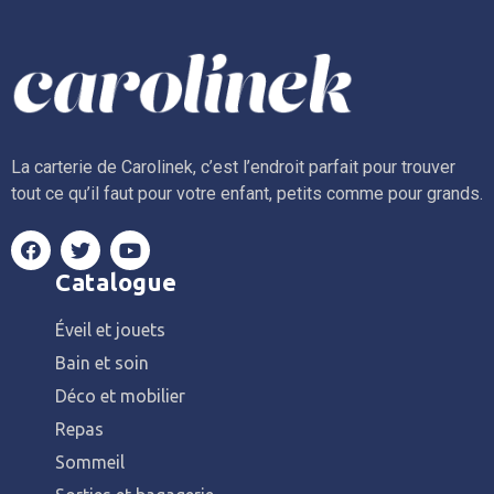
La carterie de Carolinek, c’est l’endroit parfait pour trouver
tout ce qu’il faut pour votre enfant, petits comme pour grands.
Catalogue
Éveil et jouets
Bain et soin
Déco et mobilier
Repas
Sommeil