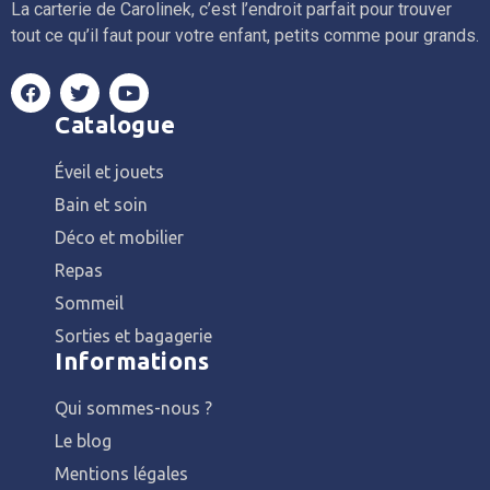
La carterie de Carolinek, c’est l’endroit parfait pour trouver
tout ce qu’il faut pour votre enfant, petits comme pour grands.
Catalogue
Éveil et jouets
Bain et soin
Déco et mobilier
Repas
Sommeil
Sorties et bagagerie
Informations
Qui sommes-nous ?
Le blog
Mentions légales