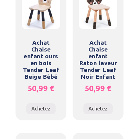
Achat
Achat
Chaise
Chaise
enfant ours
enfant
en bois
Raton laveur
Tender Leaf
Tender Leaf
Beige Bébé
Noir Enfant
50,99
€
50,99
€
Achetez
Achetez