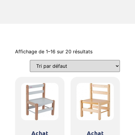
Affichage de 1–16 sur 20 résultats
Achat
Achat