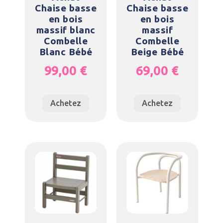
Chaise basse
Chaise basse
en bois
en bois
massif blanc
massif
Combelle
Combelle
Blanc Bébé
Beige Bébé
99,00
€
69,00
€
Achetez
Achetez