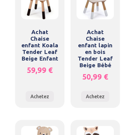
Achat
Achat
Chaise
Chaise
enfant Koala
enfant lapin
Tender Leaf
en bois
Beige Enfant
Tender Leaf
Beige Bébé
59,99
€
50,99
€
Achetez
Achetez