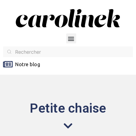
Notre blog
Petite chaise