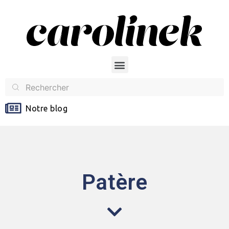
Notre blog
Patère