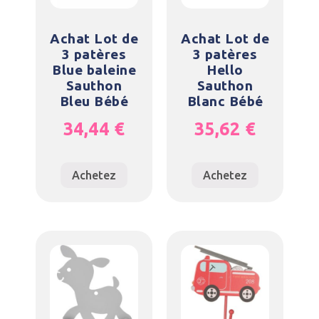
Achat Lot de
Achat Lot de
3 patères
3 patères
Blue baleine
Hello
Sauthon
Sauthon
Bleu Bébé
Blanc Bébé
34,44
€
35,62
€
Achetez
Achetez