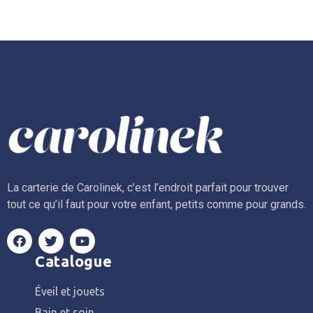
La carterie de Carolinek, c’est l’endroit parfait pour trouver
tout ce qu’il faut pour votre enfant, petits comme pour grands.
Catalogue
Éveil et jouets
Bain et soin