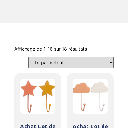
Affichage de 1–16 sur 18 résultats
Achat Lot de
Achat Lot de