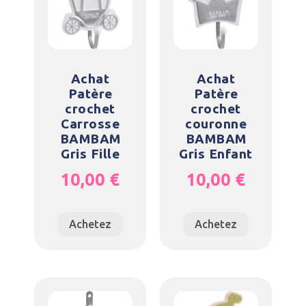
Achat
Achat
Patère
Patère
crochet
crochet
Carrosse
couronne
BAMBAM
BAMBAM
Gris Fille
Gris Enfant
10,00
€
10,00
€
Achetez
Achetez