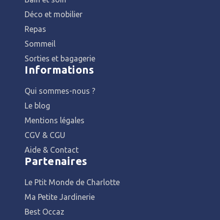
Déco et mobilier
Repas
Sommeil
Sorties et bagagerie
Informations
Qui sommes-nous ?
Le blog
Mentions légales
CGV & CGU
Aide & Contact
Partenaires
Le Ptit Monde de Charlotte
Ma Petite Jardinerie
Best Occaz