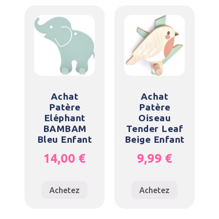
Achat
Achat
Patère
Patère
Eléphant
Oiseau
BAMBAM
Tender Leaf
Bleu Enfant
Beige Enfant
14,00
€
9,99
€
Achetez
Achetez