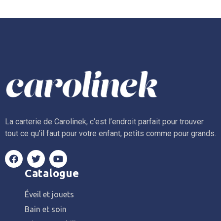
La carterie de Carolinek, c’est l’endroit parfait pour trouver
tout ce qu’il faut pour votre enfant, petits comme pour grands.
Catalogue
Éveil et jouets
Bain et soin