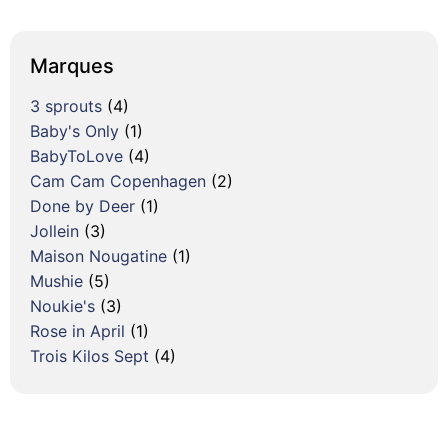
Marques
3 sprouts
(4)
Baby's Only
(1)
BabyToLove
(4)
Cam Cam Copenhagen
(2)
Done by Deer
(1)
Jollein
(3)
Maison Nougatine
(1)
Mushie
(5)
Noukie's
(3)
Rose in April
(1)
Trois Kilos Sept
(4)