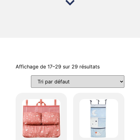
Affichage de 17–29 sur 29 résultats