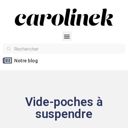
Notre blog
Vide-poches à
suspendre