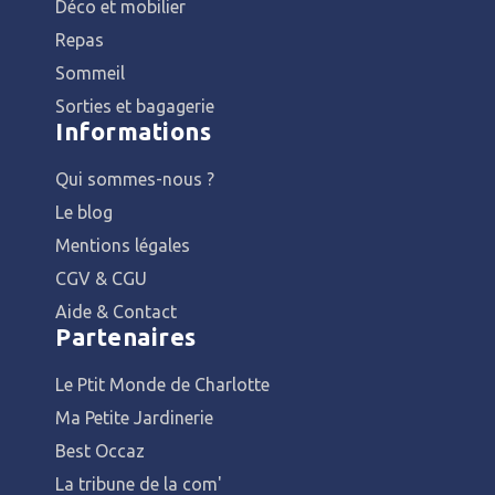
Déco et mobilier
Repas
Sommeil
Sorties et bagagerie
Informations
Qui sommes-nous ?
Le blog
Mentions légales
CGV & CGU
Aide & Contact
Partenaires
Le Ptit Monde de Charlotte
Ma Petite Jardinerie
Best Occaz
La tribune de la com'