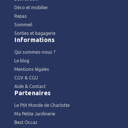
Déco et mobilier
Repas
Sommeil
Sorties et bagagerie
Informations
Qui sommes-nous ?
Le blog
Mentions légales
CGV & CGU
Aide & Contact
Partenaires
Le Ptit Monde de Charlotte
Ma Petite Jardinerie
Best Occaz