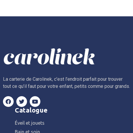
La carterie de Carolinek, c’est l’endroit parfait pour trouver
tout ce qu’il faut pour votre enfant, petits comme pour grands.
Catalogue
Éveil et jouets
Bain et soin