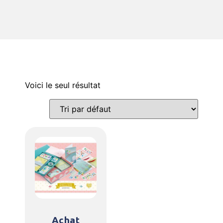
Voici le seul résultat
Achat