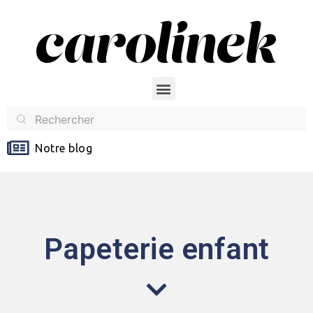
Notre blog
Papeterie enfant