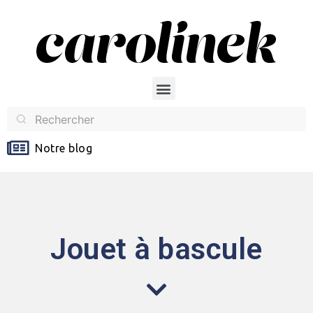
Notre blog
Jouet à bascule