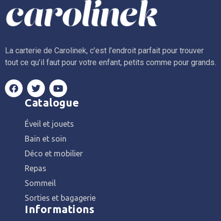
La carterie de Carolinek, c’est l’endroit parfait pour trouver
tout ce qu’il faut pour votre enfant, petits comme pour grands.
Catalogue
Éveil et jouets
Bain et soin
Déco et mobilier
Repas
Sommeil
Sorties et bagagerie
Informations