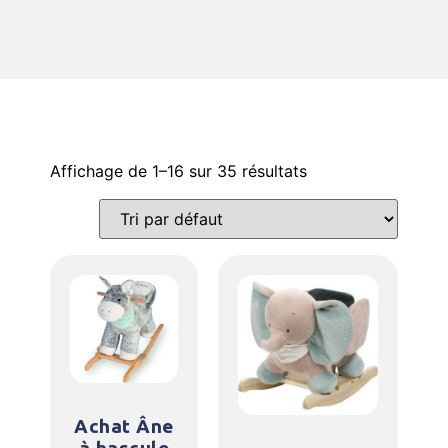
Affichage de 1–16 sur 35 résultats
Achat Âne
à bascule