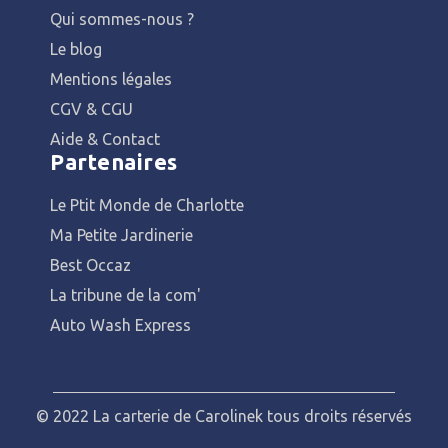
Qui sommes-nous ?
Le blog
Mentions légales
CGV & CGU
Aide & Contact
Partenaires
Le Ptit Monde de Charlotte
Ma Petite Jardinerie
Best Occaz
La tribune de la com'
Auto Wash Express
© 2022 La carterie de Carolinek tous droits réservés