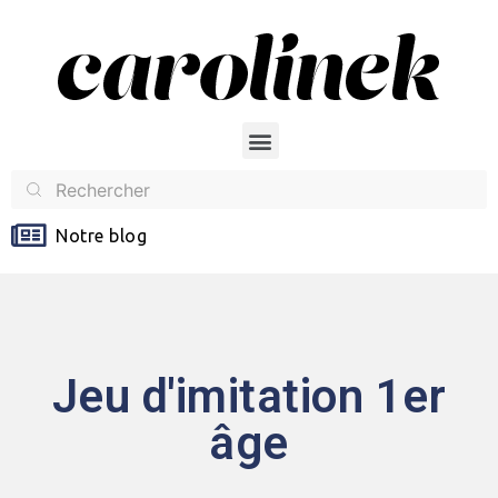
Notre blog
Jeu d'imitation 1er
âge