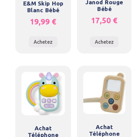
Janod Rouge
E&M Skip Hop
Bébé
Blanc Bébé
17,50
€
19,99
€
Achetez
Achetez
Achat
Achat
Téléphone
Téléphone