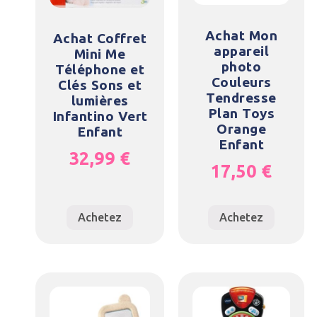
Achat Mon
Achat Coffret
appareil
Mini Me
photo
Téléphone et
Couleurs
Clés Sons et
Tendresse
lumières
Plan Toys
Infantino Vert
Orange
Enfant
Enfant
32,99
€
17,50
€
Achetez
Achetez