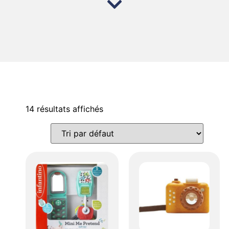
14 résultats affichés