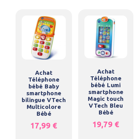
Achat
Achat
Téléphone
Téléphone
bébé Lumi
bébé Baby
smartphone
smartphone
Magic touch
bilingue VTech
VTech Bleu
Multicolore
Bébé
Bébé
19,79
€
17,99
€