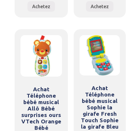
Achetez
Achetez
Achat
Achat
Téléphone
Téléphone
bébé musical
bébé musical
Sophie la
Allô Bébé
girafe Fresh
surprises ours
Touch Sophie
VTech Orange
la girafe Bleu
Bébé