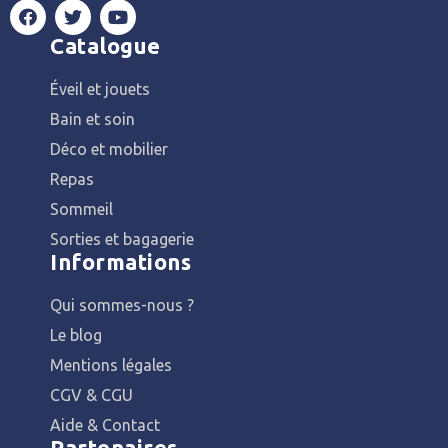
Catalogue
Éveil et jouets
Bain et soin
Déco et mobilier
Repas
Sommeil
Sorties et bagagerie
Informations
Qui sommes-nous ?
Le blog
Mentions légales
CGV & CGU
Aide & Contact
Partenaires