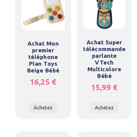
Achat Super
Achat Mon
télécommande
premier
parlante
téléphone
VTech
Plan Toys
Multicolore
Beige Bébé
Bébé
16,25
€
15,99
€
Achetez
Achetez