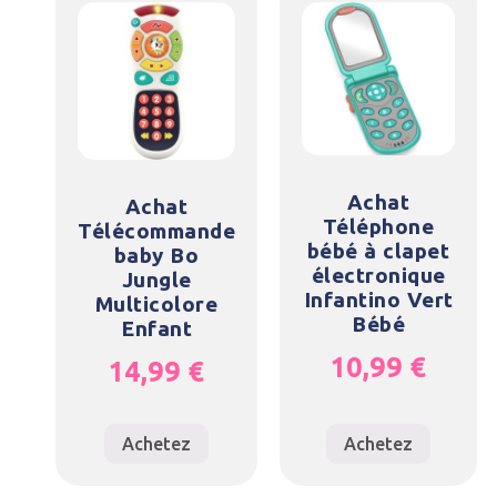
Achat
Achat
Téléphone
Télécommande
bébé à clapet
baby Bo
électronique
Jungle
Infantino Vert
Multicolore
Bébé
Enfant
10,99
€
14,99
€
Achetez
Achetez