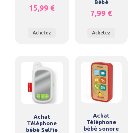
Bébé
15,99
€
7,99
€
Achetez
Achetez
Achat
Achat
Téléphone
Téléphone
bébé sonore
bébé Selfie