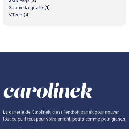
Skip Hop
(2)
Sophie la girafe
(1)
VTech
(4)
La carterie de Carolinek, c’est l’endroit parfait pour trouver
tout ce qu’il faut pour votre enfant, petits comme pour grands.