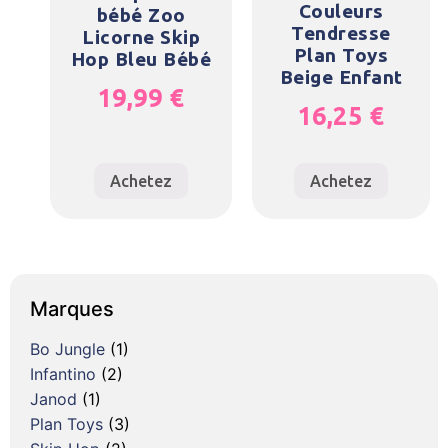
Couleurs
bébé Zoo
Tendresse
Licorne Skip
Plan Toys
Hop Bleu Bébé
Beige Enfant
19,99
€
16,25
€
Achetez
Achetez
Marques
Bo Jungle
(1)
Infantino
(2)
Janod
(1)
Plan Toys
(3)