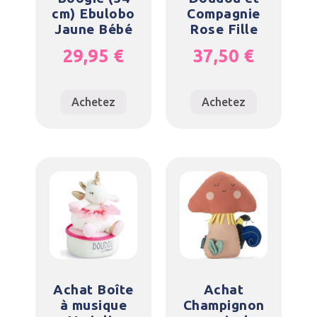
cm) Ebulobo
Compagnie
Jaune Bébé
Rose Fille
29,95
€
37,50
€
Achetez
Achetez
Achat Boîte
Achat
à musique
Champignon