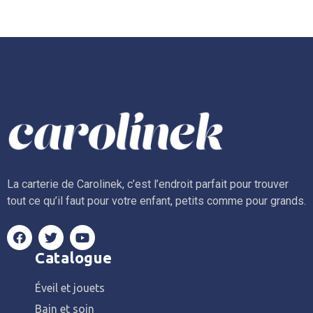
La carterie de Carolinek, c’est l’endroit parfait pour trouver
tout ce qu’il faut pour votre enfant, petits comme pour grands.
Catalogue
Éveil et jouets
Bain et soin