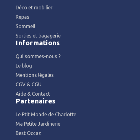
Déco et mobilier
Repas
Sommeil
Sorties et bagagerie
Informations
Qui sommes-nous ?
Le blog
Mentions légales
CGV & CGU
Aide & Contact
Partenaires
Le Ptit Monde de Charlotte
Ma Petite Jardinerie
Best Occaz