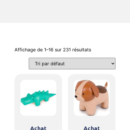
Affichage de 1–16 sur 231 résultats
Achat
Achat