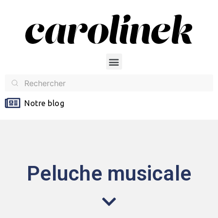
Notre blog
Peluche musicale