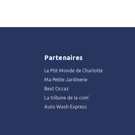
Partenaires
Le Ptit Monde de Charlotte
Ma Petite Jardinerie
Best Occaz
La tribune de la com'
Auto Wash Express