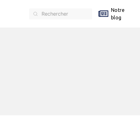
Notre
blog