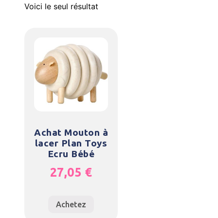
Voici le seul résultat
Achat Mouton à
lacer Plan Toys
Ecru Bébé
27,05
€
Achetez