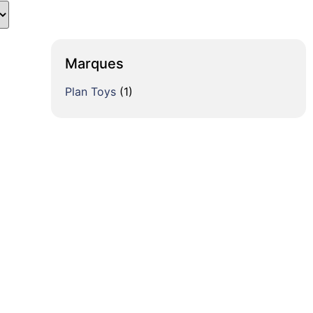
Marques
Plan Toys
(1)