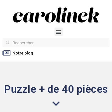
Notre blog
Puzzle + de 40 pièces