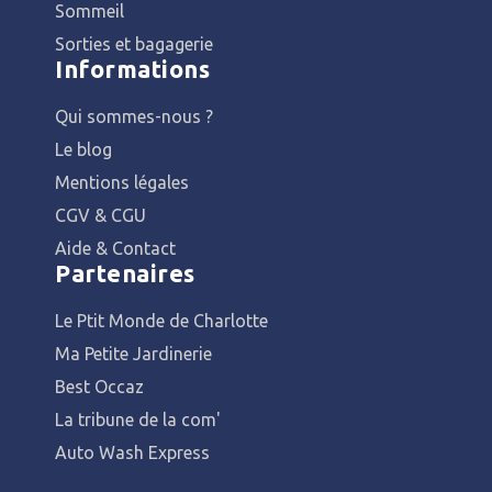
Sommeil
Sorties et bagagerie
Informations
Qui sommes-nous ?
Le blog
Mentions légales
CGV & CGU
Aide & Contact
Partenaires
Le Ptit Monde de Charlotte
Ma Petite Jardinerie
Best Occaz
La tribune de la com'
Auto Wash Express