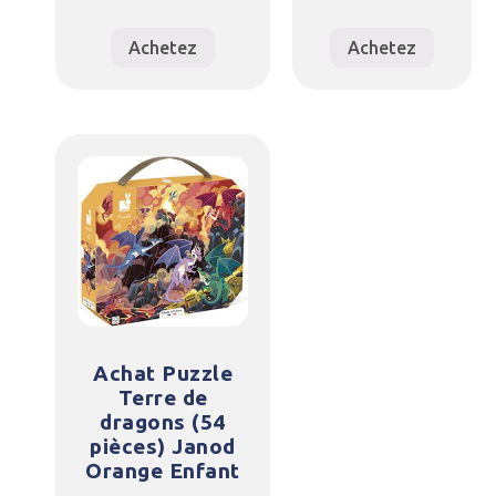
Achetez
Achetez
Achat Puzzle
Terre de
dragons (54
pièces) Janod
Orange Enfant