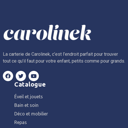
La carterie de Carolinek, c’est l’endroit parfait pour trouver
tout ce qu’il faut pour votre enfant, petits comme pour grands.
Catalogue
Éveil et jouets
Bain et soin
Déco et mobilier
Repas