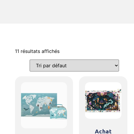
11 résultats affichés
Achat