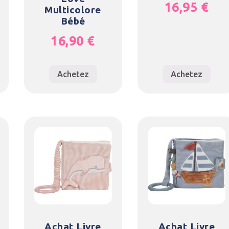
16,95
€
Multicolore
Bébé
16,90
€
Achetez
Achetez
Achat Livre
Achat Livre