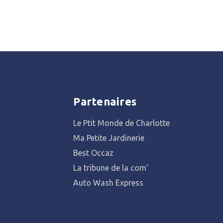
Partenaires
Le Ptit Monde de Charlotte
Ma Petite Jardinerie
Best Occaz
La tribune de la com'
Auto Wash Express