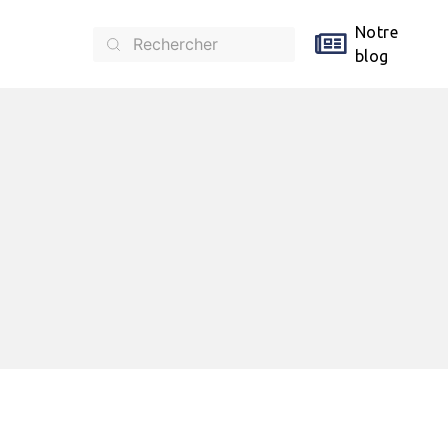
Notre
blog