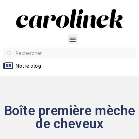
Notre blog
Boîte première mèche
de cheveux