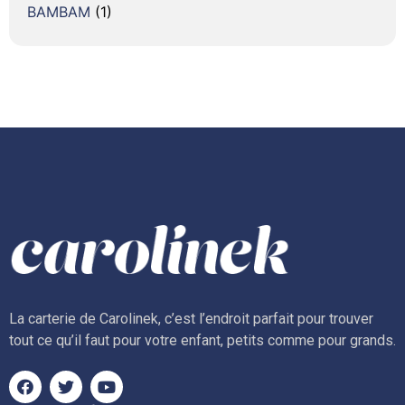
BAMBAM
(1)
La carterie de Carolinek, c’est l’endroit parfait pour trouver
tout ce qu’il faut pour votre enfant, petits comme pour grands.