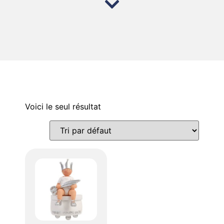
Voici le seul résultat