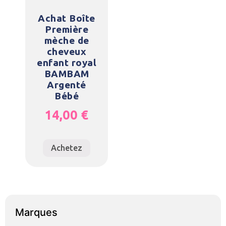
Achat Boîte
Première
mèche de
cheveux
enfant royal
BAMBAM
Argenté
Bébé
14,00
€
Achetez
Marques