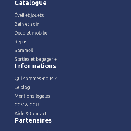
Catalogue
Éveil et jouets
Bain et soin
Déco et mobilier
Repas
Sommeil
Sorties et bagagerie
Informations
Qui sommes-nous ?
Le blog
Mentions légales
CGV & CGU
Aide & Contact
Partenaires