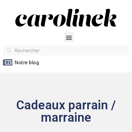
Notre blog
Cadeaux parrain /
marraine