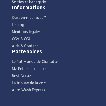
Sorties et bagagerie
Informations
Qui sommes-nous ?
Le blog
Mentions légales
CGV & CGU
Aide & Contact
Partenaires
Le Ptit Monde de Charlotte
Ma Petite Jardinerie
Best Occaz
La tribune de la com'
Auto Wash Express