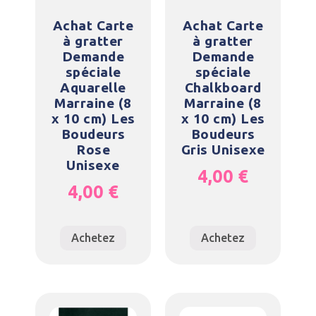
Achat Carte
Achat Carte
à gratter
à gratter
Demande
Demande
spéciale
spéciale
Aquarelle
Chalkboard
Marraine (8
Marraine (8
x 10 cm) Les
x 10 cm) Les
Boudeurs
Boudeurs
Rose
Gris Unisexe
Unisexe
4,00
€
4,00
€
Achetez
Achetez