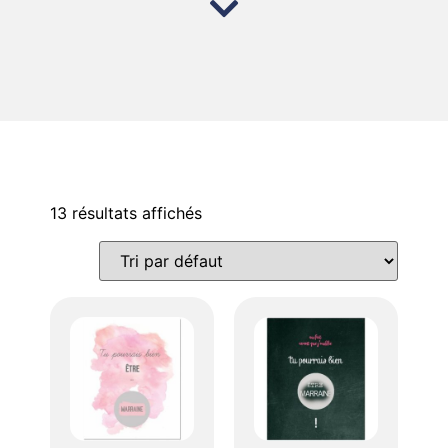
13 résultats affichés