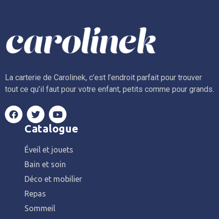
La carterie de Carolinek, c’est l’endroit parfait pour trouver
tout ce qu’il faut pour votre enfant, petits comme pour grands.
Catalogue
Éveil et jouets
Bain et soin
Déco et mobilier
Repas
Sommeil