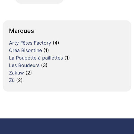
Marques
Arty Fêtes Factory
(4)
Créa Bisontine
(1)
La Poupette à paillettes
(1)
Les Boudeurs
(3)
Zakuw
(2)
Zü
(2)