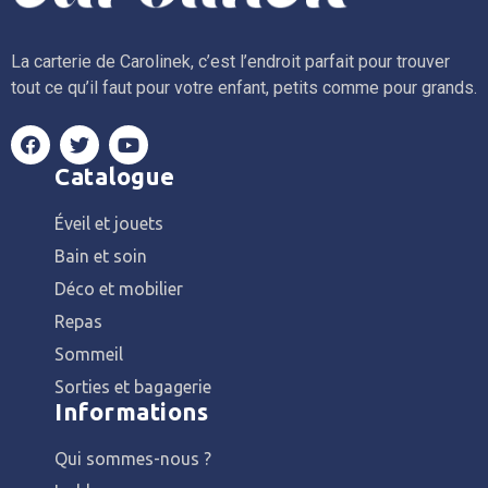
La carterie de Carolinek, c’est l’endroit parfait pour trouver
tout ce qu’il faut pour votre enfant, petits comme pour grands.
Catalogue
Éveil et jouets
Bain et soin
Déco et mobilier
Repas
Sommeil
Sorties et bagagerie
Informations
Qui sommes-nous ?