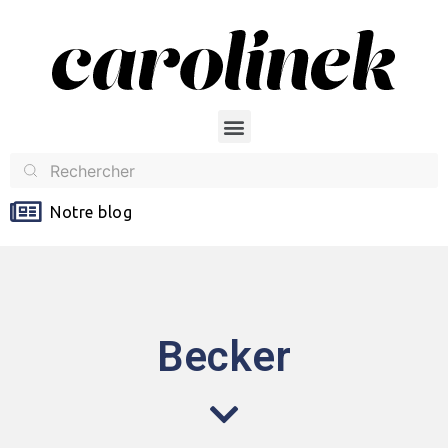
Notre blog
Becker