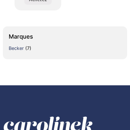
Marques
Becker
(7)