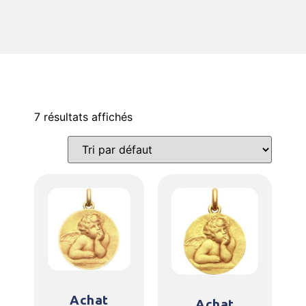
7 résultats affichés
Achat
Achat