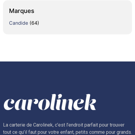
Marques
Candide
(64)
La carterie de Carolinek, c’est l’endroit parfait pour trouver
tout ce qu’il faut pour votre enfant, petits comme pour grands.