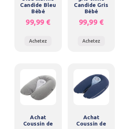
Candide Bleu
Candide Gris
Bébé
Bébé
99,99
€
99,99
€
Achetez
Achetez
Achat
Achat
Coussin de
Coussin de