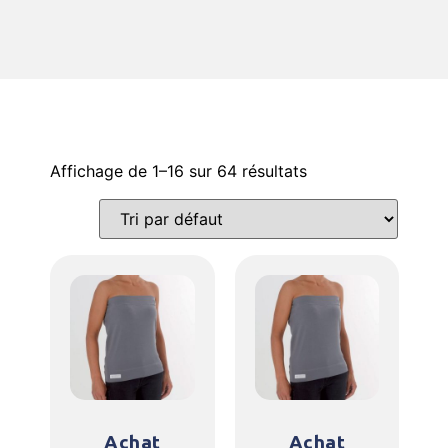
Affichage de 1–16 sur 64 résultats
Achat
Achat