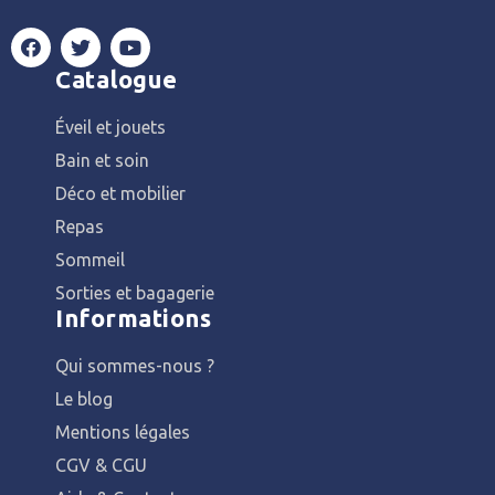
Catalogue
Éveil et jouets
Bain et soin
Déco et mobilier
Repas
Sommeil
Sorties et bagagerie
Informations
Qui sommes-nous ?
Le blog
Mentions légales
CGV & CGU