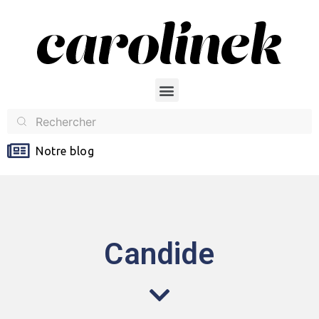
Notre blog
Candide