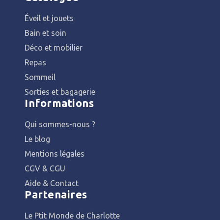
Éveil et jouets
Bain et soin
Déco et mobilier
Repas
Sommeil
Sorties et bagagerie
Informations
Qui sommes-nous ?
Le blog
Mentions légales
CGV & CGU
Aide & Contact
Partenaires
Le Ptit Monde de Charlotte