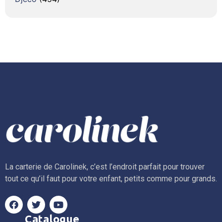
La carterie de Carolinek, c’est l’endroit parfait pour trouver
tout ce qu’il faut pour votre enfant, petits comme pour grands.
Catalogue