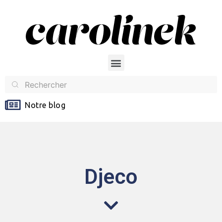
Notre blog
Djeco