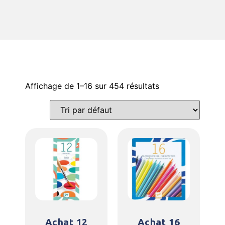
Affichage de 1–16 sur 454 résultats
Achat 12
Achat 16