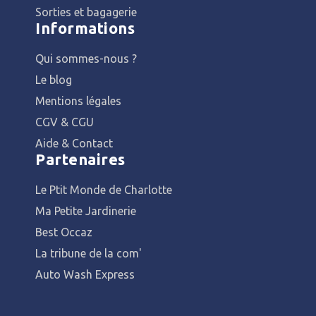
Sorties et bagagerie
Informations
Qui sommes-nous ?
Le blog
Mentions légales
CGV & CGU
Aide & Contact
Partenaires
Le Ptit Monde de Charlotte
Ma Petite Jardinerie
Best Occaz
La tribune de la com'
Auto Wash Express