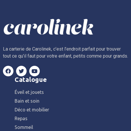
La carterie de Carolinek, c’est l’endroit parfait pour trouver
tout ce qu’il faut pour votre enfant, petits comme pour grands.
Catalogue
Éveil et jouets
Bain et soin
Déco et mobilier
Repas
Sommeil