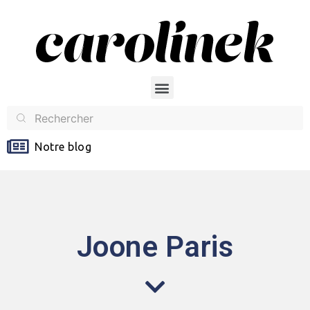
Notre blog
Joone Paris