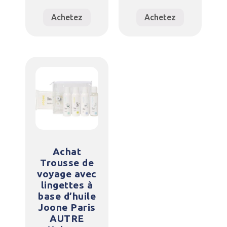
Achetez
Achetez
Achat
Trousse de
voyage avec
lingettes à
base d’huile
Joone Paris
AUTRE