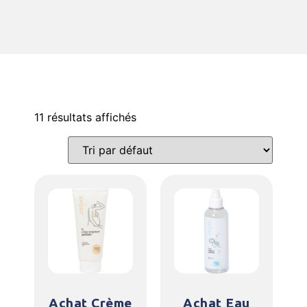
11 résultats affichés
Achat Crème
Achat Eau