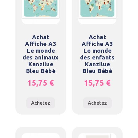
Achat
Achat
Affiche A3
Affiche A3
Le monde
Le monde
des animaux
des enfants
Kanzilue
Kanzilue
Bleu Bébé
Bleu Bébé
15,75
€
15,75
€
Achetez
Achetez