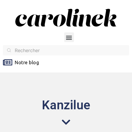
Notre blog
Kanzilue