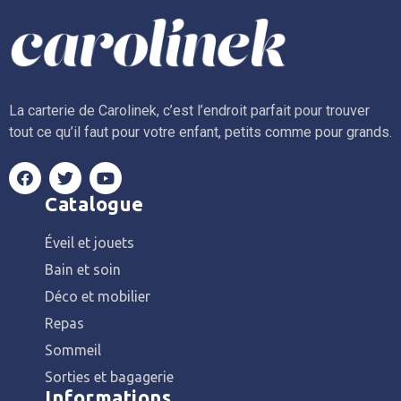
La carterie de Carolinek, c’est l’endroit parfait pour trouver
tout ce qu’il faut pour votre enfant, petits comme pour grands.
Catalogue
Éveil et jouets
Bain et soin
Déco et mobilier
Repas
Sommeil
Sorties et bagagerie
Informations