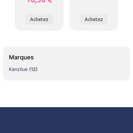
Achetez
Achetez
Marques
Kanzilue
(12)