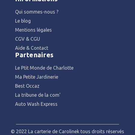
Qui sommes-nous ?
Le blog
Mentions légales
CGV & CGU
Aide & Contact
Partenaires
Le Ptit Monde de Charlotte
Ma Petite Jardinerie
Best Occaz
La tribune de la com'
Auto Wash Express
© 2022 La carterie de Carolinek tous droits réservés