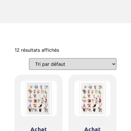
12 résultats affichés
Achat
Achat