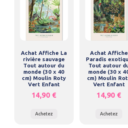
Achat Affiche La
Achat Affiche
rivière sauvage
Paradis exotiq
Tout autour du
Tout autour d
monde (30 x 40
monde (30 x 4
cm) Moulin Roty
cm) Moulin Rot
Vert Enfant
Vert Enfant
14,90
€
14,90
€
Achetez
Achetez