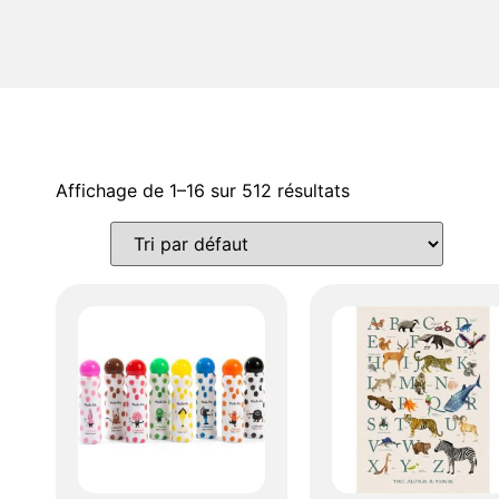
Affichage de 1–16 sur 512 résultats