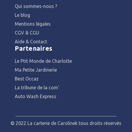
Qui sommes-nous ?
Le blog
Mentions légales
CGV & CGU
Aide & Contact
Partenaires
Le Ptit Monde de Charlotte
Ma Petite Jardinerie
Best Occaz
La tribune de la com'
Auto Wash Express
© 2022 La carterie de Carolinek tous droits réservés