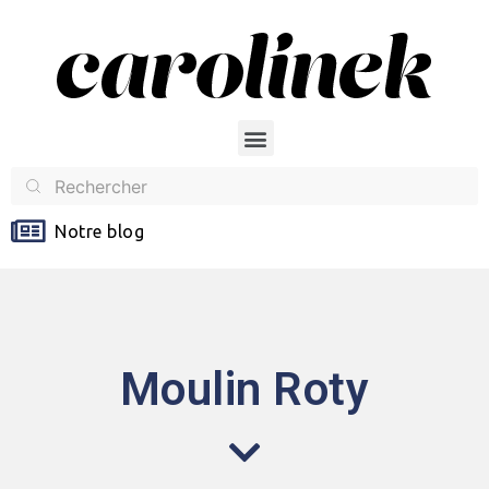
Notre blog
Moulin Roty