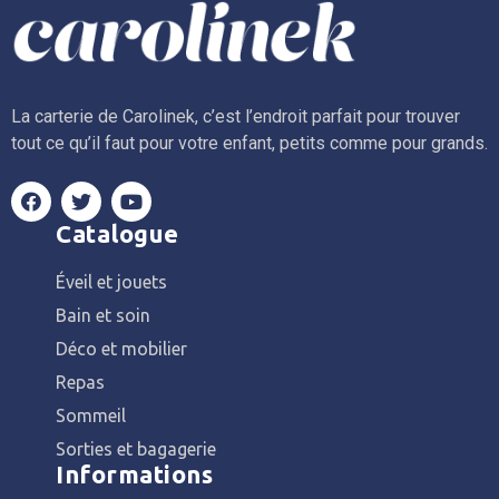
La carterie de Carolinek, c’est l’endroit parfait pour trouver
tout ce qu’il faut pour votre enfant, petits comme pour grands.
Catalogue
Éveil et jouets
Bain et soin
Déco et mobilier
Repas
Sommeil
Sorties et bagagerie
Informations