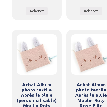
Achetez
Achetez
Achat Album
Achat Album
photo textile
photo textile
Après la pluie
Après la pluie
(personnalisable)
Moulin Roty
Moulin Roty
Rose Fille