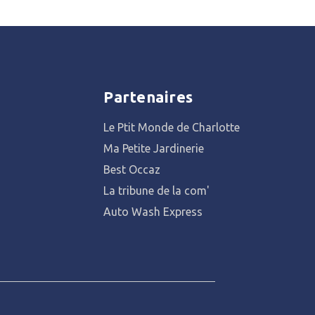
Partenaires
Le Ptit Monde de Charlotte
Ma Petite Jardinerie
Best Occaz
La tribune de la com'
Auto Wash Express