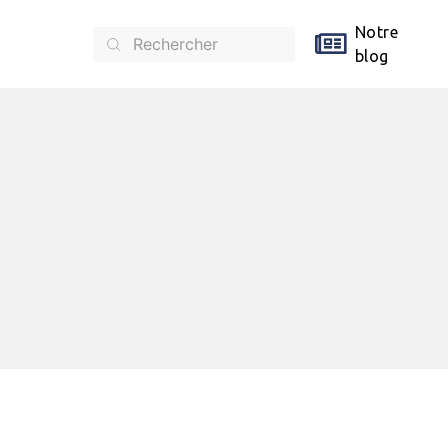
Notre
blog