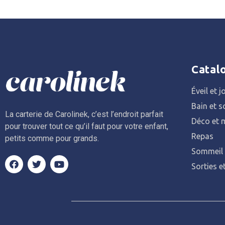
Catal
Éveil et j
Bain et s
La carterie de Carolinek, c’est l’endroit parfait
Déco et m
pour trouver tout ce qu’il faut pour votre enfant,
Repas
petits comme pour grands.
Sommeil
Sorties e