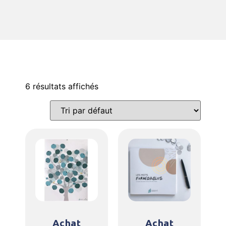
6 résultats affichés
Achat
Achat