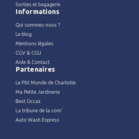
Sorties et bagagerie
Informations
Qui sommes-nous ?
Le blog
Mentions légales
CGV & CGU
Aide & Contact
Partenaires
Le Ptit Monde de Charlotte
Ma Petite Jardinerie
Best Occaz
La tribune de la com'
Auto Wash Express