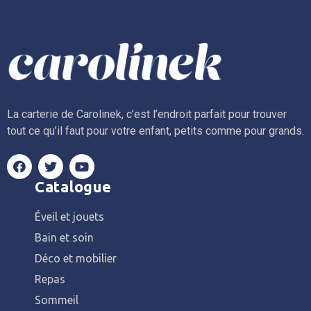
La carterie de Carolinek, c’est l’endroit parfait pour trouver
tout ce qu’il faut pour votre enfant, petits comme pour grands.
Catalogue
Éveil et jouets
Bain et soin
Déco et mobilier
Repas
Sommeil