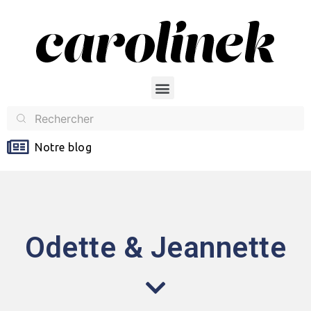
Notre blog
Odette & Jeannette