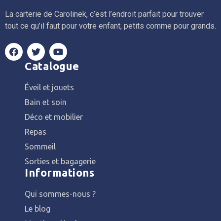
La carterie de Carolinek, c’est l’endroit parfait pour trouver
tout ce qu’il faut pour votre enfant, petits comme pour grands.
Catalogue
Éveil et jouets
Bain et soin
Déco et mobilier
Repas
Sommeil
Sorties et bagagerie
Informations
Qui sommes-nous ?
Le blog