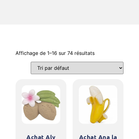
Affichage de 1–16 sur 74 résultats
Achat Aly
Achat Ana la