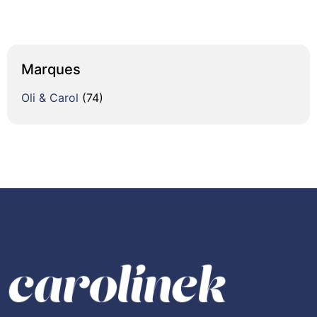
Marques
Oli & Carol
(74)