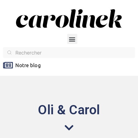
Notre blog
Oli & Carol