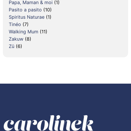
Papa, Maman & moi
(1)
Pasito a pasito
(10)
Spiritus Naturae
(1)
Tinéo
(7)
Walking Mum
(11)
Zakuw
(8)
Zü
(6)