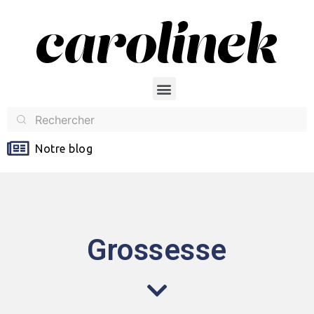
Notre blog
Grossesse