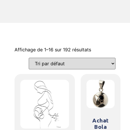
Affichage de 1–16 sur 192 résultats
Achat
Bola