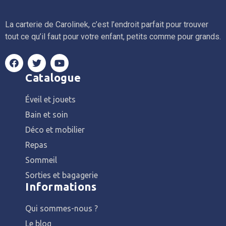
La carterie de Carolinek, c’est l’endroit parfait pour trouver
tout ce qu’il faut pour votre enfant, petits comme pour grands.
Catalogue
Éveil et jouets
Bain et soin
Déco et mobilier
Repas
Sommeil
Sorties et bagagerie
Informations
Qui sommes-nous ?
Le blog