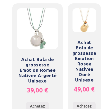
Achat
Bola de
grossesse
Emotion
Achat Bola de
Rosea
grossesse
Nativee
Emotion Romee
Doré
Nativee Argenté
Unisexe
Unisexe
49,00
€
39,00
€
Achetez
Achetez