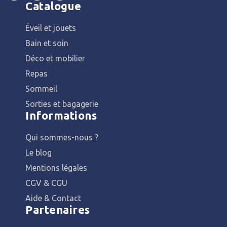
Catalogue
Éveil et jouets
Bain et soin
Déco et mobilier
Repas
Sommeil
Sorties et bagagerie
Informations
Qui sommes-nous ?
Le blog
Mentions légales
CGV & CGU
Aide & Contact
Partenaires