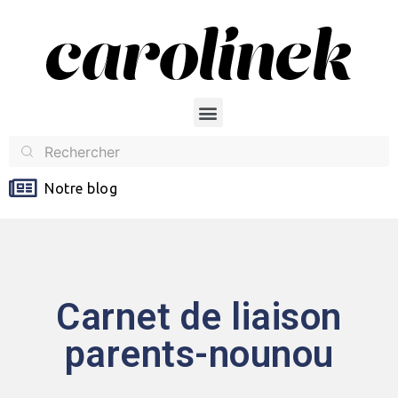
Notre blog
Carnet de liaison
parents-nounou