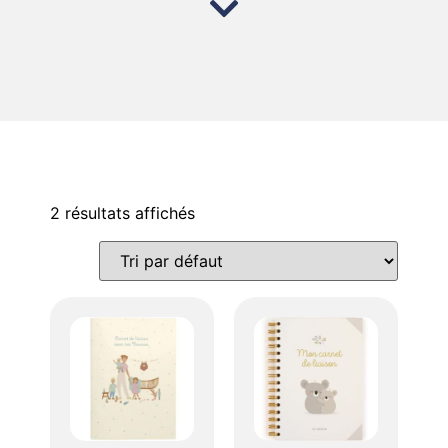
2 résultats affichés