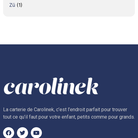
Zü
(1)
La carterie de Carolinek, c’est l’endroit parfait pour trouver
tout ce qu’il faut pour votre enfant, petits comme pour grands.