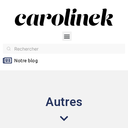
Notre blog
Autres