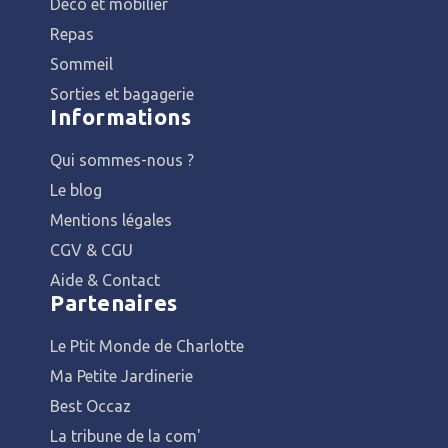
Déco et mobilier
Repas
Sommeil
Sorties et bagagerie
Informations
Qui sommes-nous ?
Le blog
Mentions légales
CGV & CGU
Aide & Contact
Partenaires
Le Ptit Monde de Charlotte
Ma Petite Jardinerie
Best Occaz
La tribune de la com'