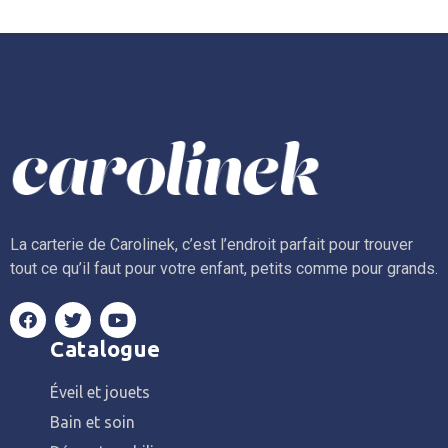
La carterie de Carolinek, c’est l’endroit parfait pour trouver
tout ce qu’il faut pour votre enfant, petits comme pour grands.
Catalogue
Éveil et jouets
Bain et soin