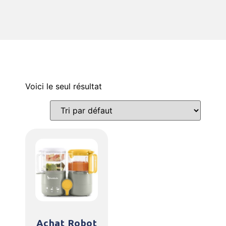
Voici le seul résultat
Achat Robot