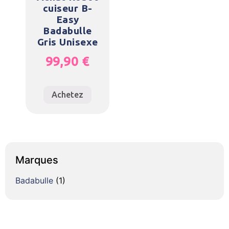
cuiseur B-
Easy
Badabulle
Gris Unisexe
99,90
€
Achetez
Marques
Badabulle
(1)