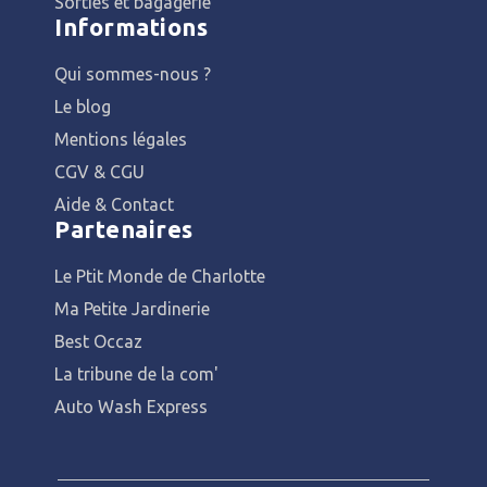
Sorties et bagagerie
Informations
Qui sommes-nous ?
Le blog
Mentions légales
CGV & CGU
Aide & Contact
Partenaires
Le Ptit Monde de Charlotte
Ma Petite Jardinerie
Best Occaz
La tribune de la com'
Auto Wash Express