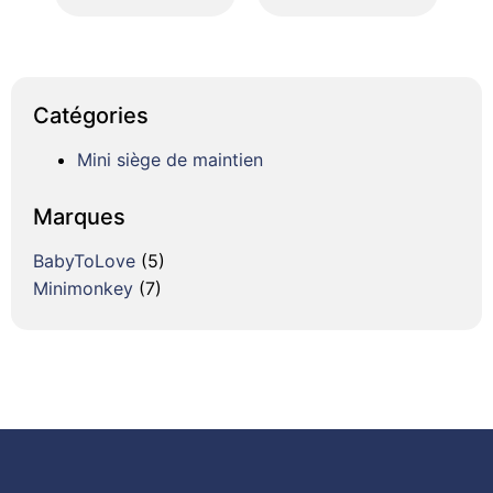
Catégories
Mini siège de maintien
Marques
BabyToLove
(5)
Minimonkey
(7)