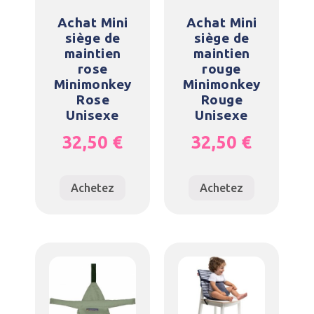
Achat Mini
Achat Mini
siège de
siège de
maintien
maintien
rose
rouge
Minimonkey
Minimonkey
Rose
Rouge
Unisexe
Unisexe
32,50
€
32,50
€
Achetez
Achetez