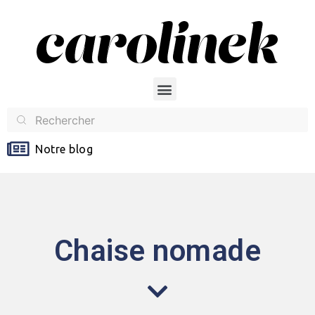
Notre blog
Chaise nomade