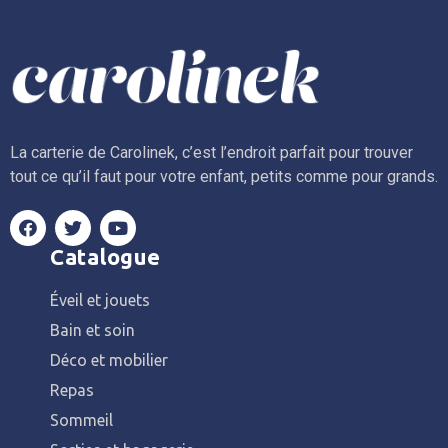
La carterie de Carolinek, c’est l’endroit parfait pour trouver
tout ce qu’il faut pour votre enfant, petits comme pour grands.
Catalogue
Éveil et jouets
Bain et soin
Déco et mobilier
Repas
Sommeil