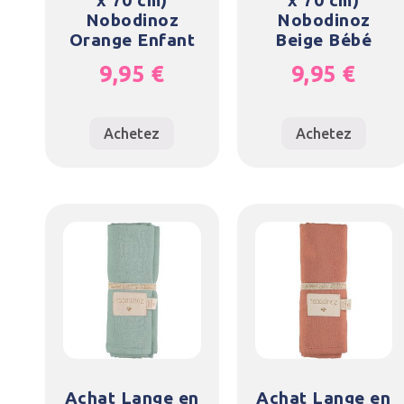
Nobodinoz
Nobodinoz
Orange Enfant
Beige Bébé
9,95
€
9,95
€
Achetez
Achetez
Achat Lange en
Achat Lange en