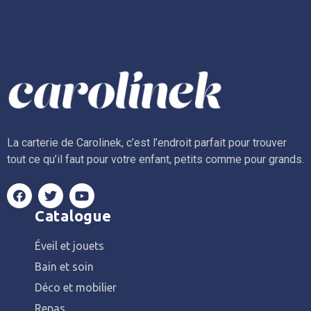
La carterie de Carolinek, c’est l’endroit parfait pour trouver
tout ce qu’il faut pour votre enfant, petits comme pour grands.
Catalogue
Éveil et jouets
Bain et soin
Déco et mobilier
Repas