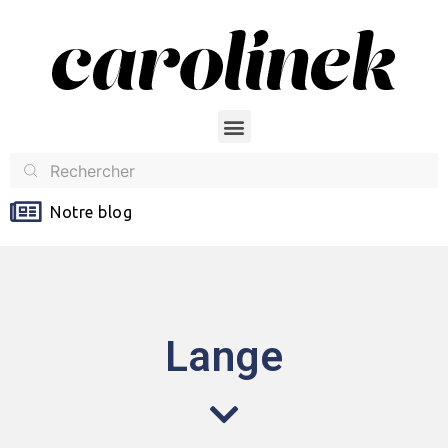
Notre blog
Lange