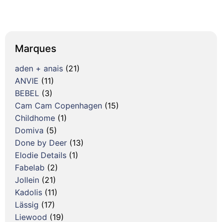
Marques
aden + anais
(21)
ANVIE
(11)
BEBEL
(3)
Cam Cam Copenhagen
(15)
Childhome
(1)
Domiva
(5)
Done by Deer
(13)
Elodie Details
(1)
Fabelab
(2)
Jollein
(21)
Kadolis
(11)
Lässig
(17)
Liewood
(19)