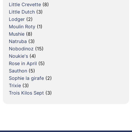
Little Crevette
(8)
Little Dutch
(3)
Lodger
(2)
Moulin Roty
(1)
Mushie
(8)
Natruba
(3)
Nobodinoz
(15)
Noukie's
(4)
Rose in April
(5)
Sauthon
(5)
Sophie la girafe
(2)
Trixie
(3)
Trois Kilos Sept
(3)