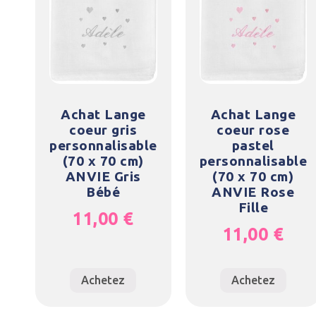
Achat Lange
Achat Lange
coeur gris
coeur rose
personnalisable
pastel
(70 x 70 cm)
personnalisable
ANVIE Gris
(70 x 70 cm)
Bébé
ANVIE Rose
Fille
11,00
€
11,00
€
Achetez
Achetez