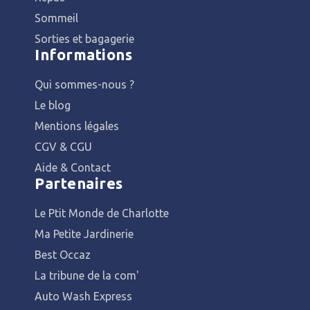
Sommeil
Sorties et bagagerie
Informations
Qui sommes-nous ?
Le blog
Mentions légales
CGV & CGU
Aide & Contact
Partenaires
Le Ptit Monde de Charlotte
Ma Petite Jardinerie
Best Occaz
La tribune de la com'
Auto Wash Express