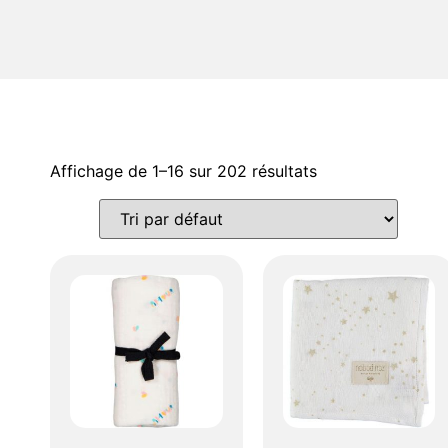
Affichage de 1–16 sur 202 résultats