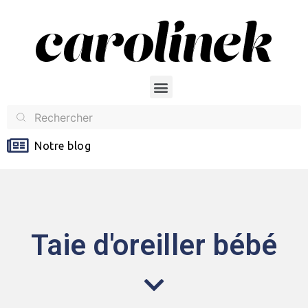
Notre blog
Taie d'oreiller bébé