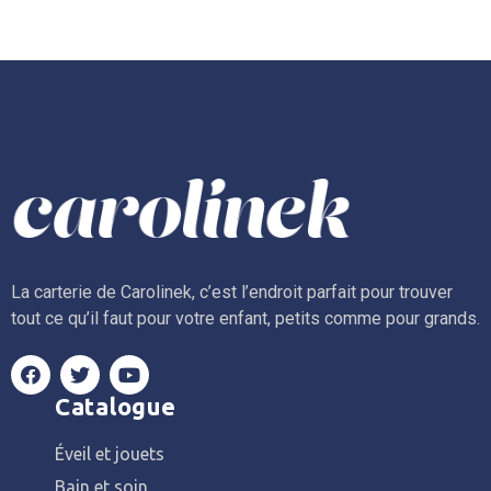
La carterie de Carolinek, c’est l’endroit parfait pour trouver
tout ce qu’il faut pour votre enfant, petits comme pour grands.
Catalogue
Éveil et jouets
Bain et soin