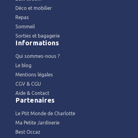
Déco et mobilier
Repas
Sommeil
Sorties et bagagerie
Informations
Qui sommes-nous ?
Le blog
Mentions légales
CGV & CGU
Aide & Contact
Partenaires
Le Ptit Monde de Charlotte
Ma Petite Jardinerie
Best Occaz