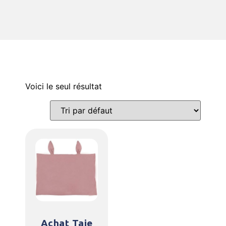
Voici le seul résultat
Achat Taie