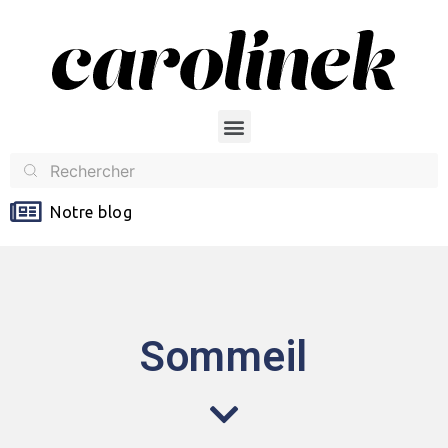
Notre blog
Sommeil