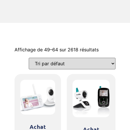
Affichage de 49–64 sur 2618 résultats
Achat
Achat