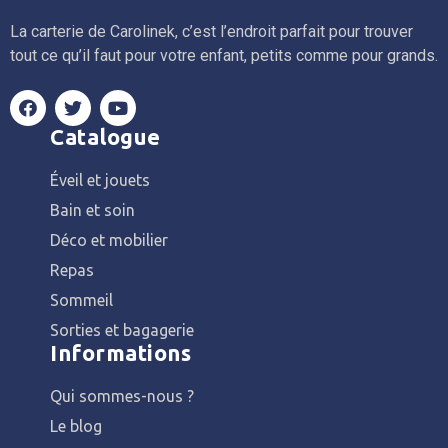
La carterie de Carolinek, c’est l’endroit parfait pour trouver
tout ce qu’il faut pour votre enfant, petits comme pour grands.
Catalogue
Éveil et jouets
Bain et soin
Déco et mobilier
Repas
Sommeil
Sorties et bagagerie
Informations
Qui sommes-nous ?
Le blog