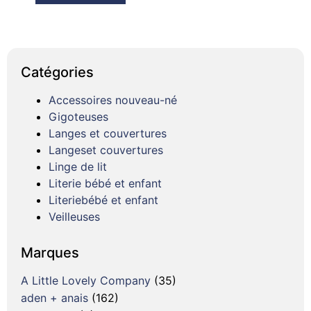
Catégories
Accessoires nouveau-né
Gigoteuses
Langes et couvertures
Langeset couvertures
Linge de lit
Literie bébé et enfant
Literiebébé et enfant
Veilleuses
Marques
A Little Lovely Company
(35)
aden + anais
(162)