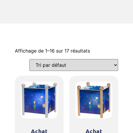
Affichage de 1–16 sur 17 résultats
Achat
Achat