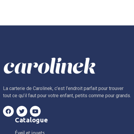
La carterie de Carolinek, c’est l’endroit parfait pour trouver
tout ce qu’il faut pour votre enfant, petits comme pour grands.
Catalogue
Éveil et jouets