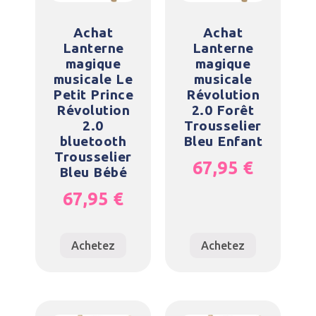
Achat
Achat
Lanterne
Lanterne
magique
magique
musicale Le
musicale
Petit Prince
Révolution
Révolution
2.0 Forêt
2.0
Trousselier
bluetooth
Bleu Enfant
Trousselier
67,95
€
Bleu Bébé
67,95
€
Achetez
Achetez