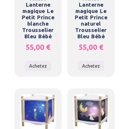
Lanterne
Lanterne
magique Le
magique Le
Petit Prince
Petit Prince
blanche
naturel
Trousselier
Trousselier
Bleu Bébé
Bleu Bébé
55,00
€
55,00
€
Achetez
Achetez