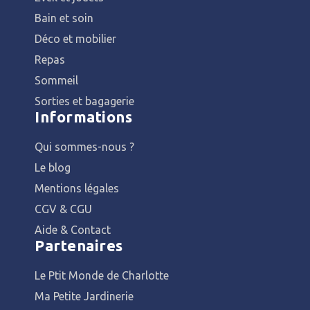
Bain et soin
Déco et mobilier
Repas
Sommeil
Sorties et bagagerie
Informations
Qui sommes-nous ?
Le blog
Mentions légales
CGV & CGU
Aide & Contact
Partenaires
Le Ptit Monde de Charlotte
Ma Petite Jardinerie