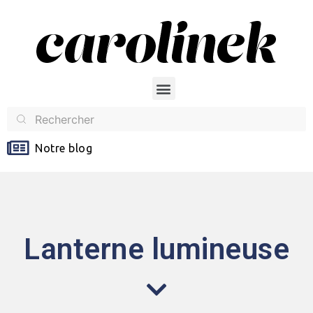
Notre blog
Lanterne lumineuse