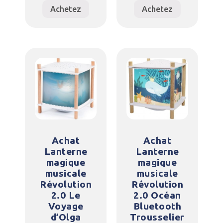
Achetez
Achetez
Achat
Achat
Lanterne
Lanterne
magique
magique
musicale
musicale
Révolution
Révolution
2.0 Le
2.0 Océan
Voyage
Bluetooth
d’Olga
Trousselier