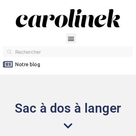
Notre blog
Sac à dos à langer