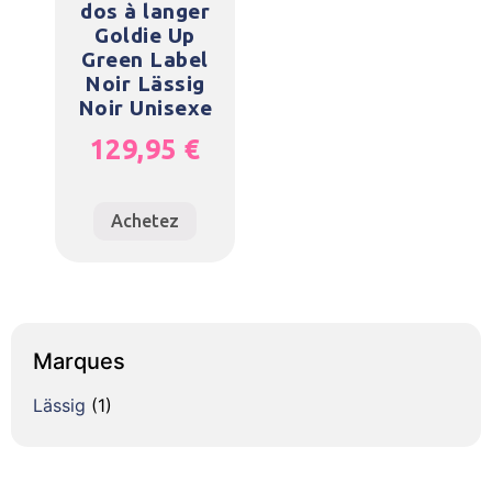
dos à langer
Goldie Up
Green Label
Noir Lässig
Noir Unisexe
129,95
€
Achetez
Marques
Lässig
(1)