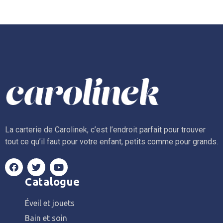
La carterie de Carolinek, c’est l’endroit parfait pour trouver
tout ce qu’il faut pour votre enfant, petits comme pour grands.
Catalogue
Éveil et jouets
Bain et soin