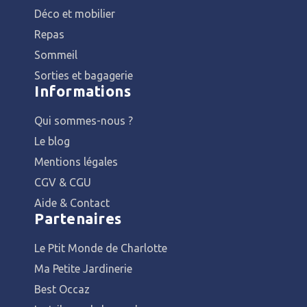
Déco et mobilier
Repas
Sommeil
Sorties et bagagerie
Informations
Qui sommes-nous ?
Le blog
Mentions légales
CGV & CGU
Aide & Contact
Partenaires
Le Ptit Monde de Charlotte
Ma Petite Jardinerie
Best Occaz