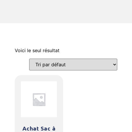
Voici le seul résultat
Achat Sac à