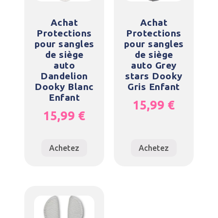
Achat
Achat
Protections
Protections
pour sangles
pour sangles
de siège
de siège
auto
auto Grey
Dandelion
stars Dooky
Dooky Blanc
Gris Enfant
Enfant
15,99
€
15,99
€
Achetez
Achetez