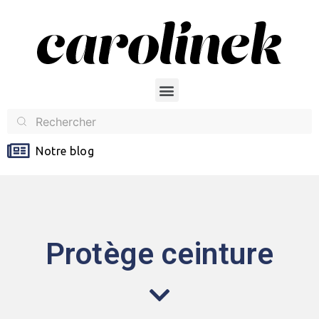
Notre blog
Protège ceinture