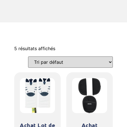
5 résultats affichés
Achat Lot de
Achat