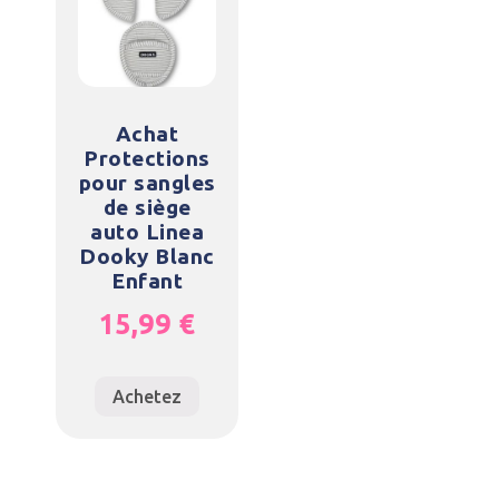
Achat
Protections
pour sangles
de siège
auto Linea
Dooky Blanc
Enfant
15,99
€
Achetez