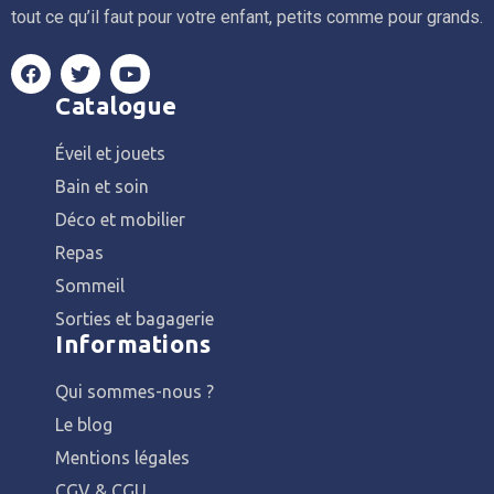
tout ce qu’il faut pour votre enfant, petits comme pour grands.
Catalogue
Éveil et jouets
Bain et soin
Déco et mobilier
Repas
Sommeil
Sorties et bagagerie
Informations
Qui sommes-nous ?
Le blog
Mentions légales
CGV & CGU