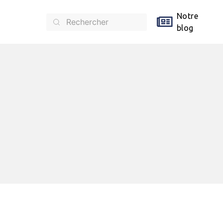
Notre
blog