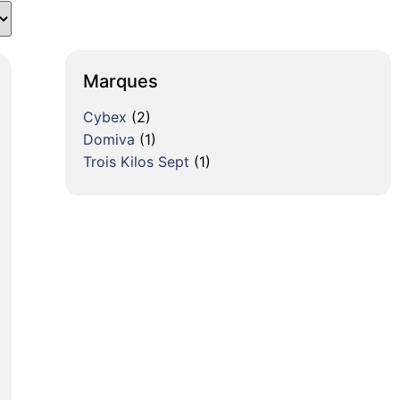
Marques
Cybex
(2)
Domiva
(1)
Trois Kilos Sept
(1)