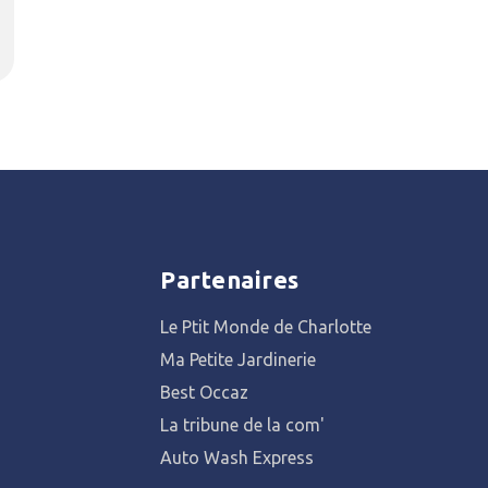
Partenaires
Le Ptit Monde de Charlotte
Ma Petite Jardinerie
Best Occaz
La tribune de la com'
Auto Wash Express