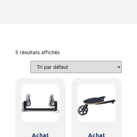
5 résultats affichés
Achat
Achat