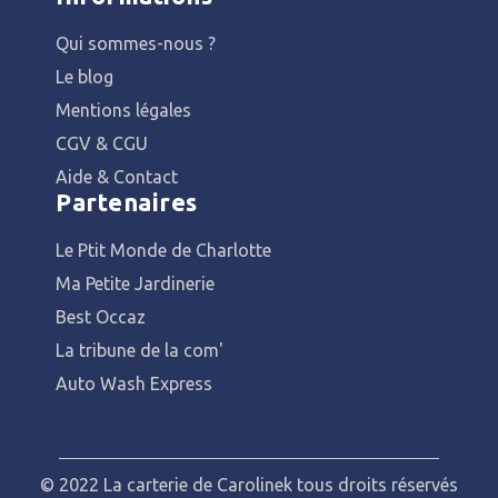
Qui sommes-nous ?
Le blog
Mentions légales
CGV & CGU
Aide & Contact
Partenaires
Le Ptit Monde de Charlotte
Ma Petite Jardinerie
Best Occaz
La tribune de la com'
Auto Wash Express
© 2022 La carterie de Carolinek tous droits réservés