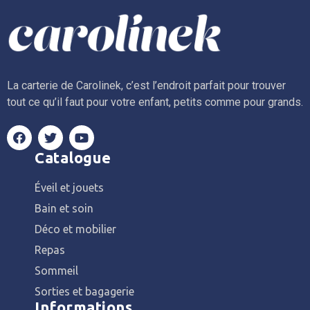
La carterie de Carolinek, c’est l’endroit parfait pour trouver
tout ce qu’il faut pour votre enfant, petits comme pour grands.
Catalogue
Éveil et jouets
Bain et soin
Déco et mobilier
Repas
Sommeil
Sorties et bagagerie
Informations