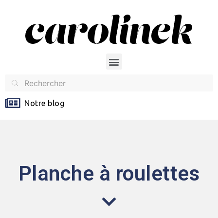
Notre blog
Planche à roulettes