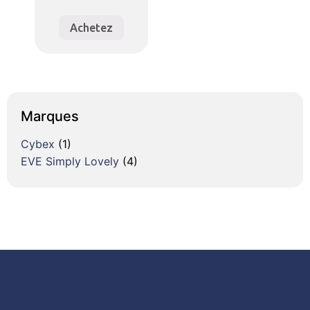
Achetez
Marques
Cybex
(1)
EVE Simply Lovely
(4)