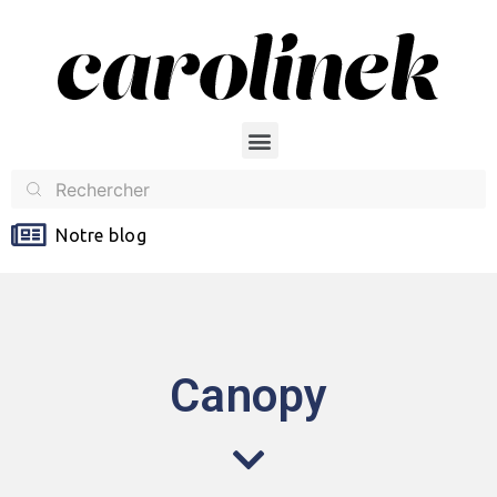
Notre blog
Canopy