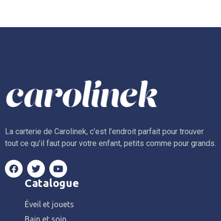
La carterie de Carolinek, c’est l’endroit parfait pour trouver
tout ce qu’il faut pour votre enfant, petits comme pour grands.
Catalogue
Éveil et jouets
Bain et soin