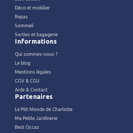
Déco et mobilier
Repas
Sommeil
Sorties et bagagerie
Informations
Qui sommes-nous ?
Le blog
Mentions légales
CGV & CGU
Aide & Contact
Partenaires
Le Ptit Monde de Charlotte
Ma Petite Jardinerie
Best Occaz