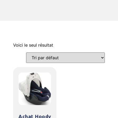
Voici le seul résultat
Achat Hoody