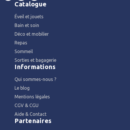
Catalogue
Éveil et jouets
Bain et soin
Déco et mobilier
Repas
Sommeil
Sorties et bagagerie
Informations
Qui sommes-nous ?
Le blog
Mentions légales
CGV & CGU
Aide & Contact
Partenaires