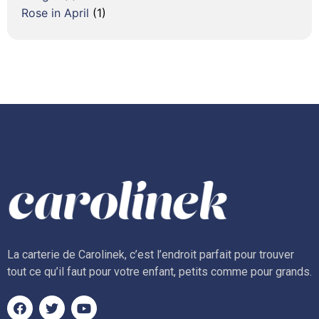
Rose in April
(1)
La carterie de Carolinek, c’est l’endroit parfait pour trouver
tout ce qu’il faut pour votre enfant, petits comme pour grands.