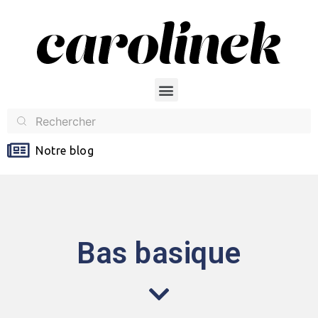
Notre blog
Bas basique