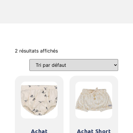
2 résultats affichés
Achat
Achat Short